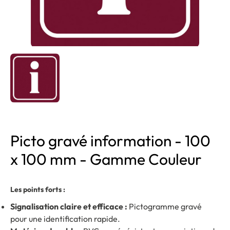
Picto gravé information - 100
x 100 mm - Gamme Couleur
Les points forts :
Signalisation claire et efficace :
Pictogramme gravé
pour une identification rapide.