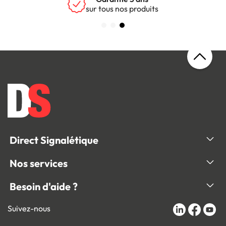
sur tous nos produits
Direct Signalétique
Nos services
Besoin d'aide ?
Suivez-nous