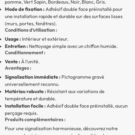
pomme, Vert Sapin, Bordeaux, Noir, Blanc, Gris.
Mode de fixation :
Adhésif double face préinstallé pour
une installation rapide et durable sur des surfaces lisses
(murs, portes, fenêtres).
Conditions d’utilisation :
Usage :
Intérieur et extérieur.
Entretien :
Nettoyage simple avec un chiffon humide.
Conditionnement :
Vente :
À l’unité.
Avantages :
Signalisation immédiate :
Pictogramme gravé
universellement reconnu.
Matériau robuste :
Résistant aux variations de
température et durable.
Installation facile :
Adhésif double face préinstallé, aucun
perçage requis.
Produits complémentaires :
Pour une signalisation harmonieuse, découvrez notre