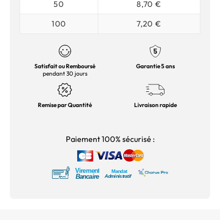
50
8,70 €
100
7,20 €
Satisfait ou Remboursé
Garantie 5 ans
pendant 30 jours
Remise par Quantité
Livraison rapide
Paiement 100% sécurisé :