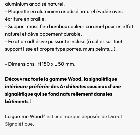
aluminium anodisé naturel.
- Plaquette en aluminium anodisé naturel évidée avec
écriture en braille.
- Support massif en bambou couleur caramel pour un effet
naturel et développement durable.
- Fixation adhésive puissante incluse (à coller sur tout
support lisse et propre type portes, murs peints...).
- Dimensions : H 150 x L 50 mm.
Découvrez toute la gamme Wood, la signalétique
intérieure préférée des Architectes soucieux d'une
signalétique qui se fond naturellement dans les
bâtiments !
La gamme Wood
® est une marque déposée de Direct
Signalétique.