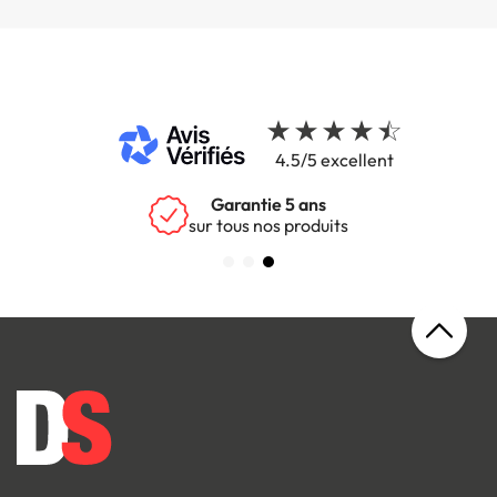
4.5/5 excellent
Garantie 5 ans
sur tous nos produits