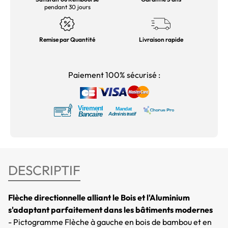
pendant 30 jours
Remise par Quantité
Livraison rapide
Paiement 100% sécurisé :
DESCRIPTIF
Flèche directionnelle alliant le Bois et l'Aluminium
s'adaptant parfaitement dans les bâtiments modernes
- Pictogramme Flèche à gauche en bois de bambou et en