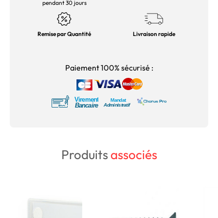
pendant 30 jours
Remise par Quantité
Livraison rapide
Paiement 100% sécurisé :
Produits
associés