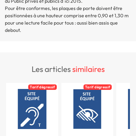
du Public privés et publics d´ici 2015.
Pour être conformes, les plaques de porte doivent être
positionnées à une hauteur comprise entre 0,90 et 1,30 m
pour une lecture facile pour tous : aussi bien assis que
debout.
les articles
similaires
Tarif dégressif
Tarif dégressif