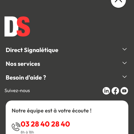
Direct Signalétique
Nos services
Besoin d'aide ?
Suivez-nous
Notre équipe est à votre écoute !
03 28 40 28 40
8h à 18h