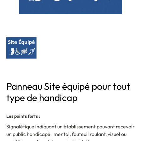
Panneau Site équipé pour tout
type de handicap
Les points forts :
Signalétique indiquant un établissement pouvant recevoir
un public handicapé : mental, fauteuil roulant, visuel ou