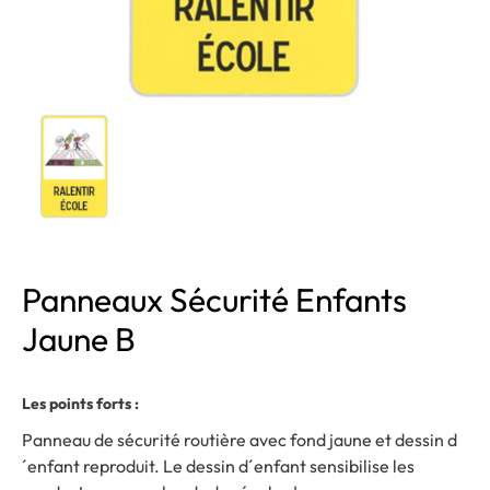
Panneaux Sécurité Enfants
Jaune B
Les points forts :
Panneau de sécurité routière avec fond jaune et dessin d
´enfant reproduit. Le dessin d´enfant sensibilise les