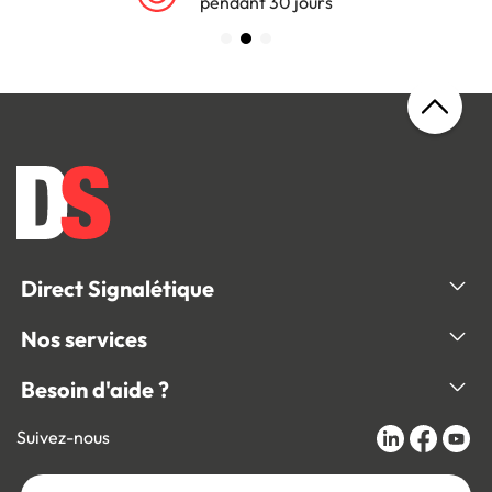
pendant 30 jours
Direct Signalétique
Nos services
Besoin d'aide ?
Suivez-nous