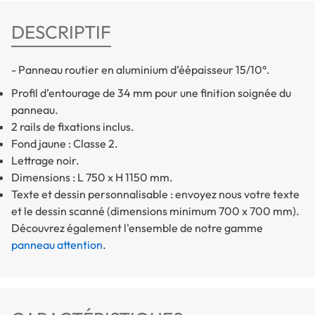
DESCRIPTIF
- Panneau routier en aluminium d’éépaisseur 15/10°.
Profil d’entourage de 34 mm pour une finition soignée du
panneau.
2 rails de fixations inclus.
Fond jaune : Classe 2.
Lettrage noir.
Dimensions : L 750 x H 1150 mm.
Texte et dessin personnalisable : envoyez nous votre texte
et le dessin scanné (dimensions minimum 700 x 700 mm).
Découvrez également l'ensemble de notre gamme
panneau attention
.