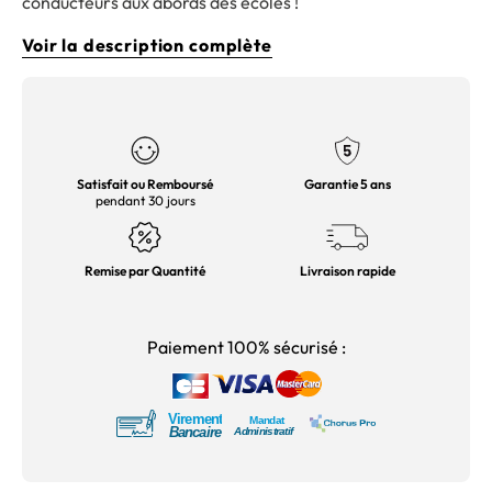
conducteurs aux abords des écoles !
Voir la description complète
Satisfait ou Remboursé
Garantie 5 ans
pendant 30 jours
Remise par Quantité
Livraison rapide
Paiement 100% sécurisé :