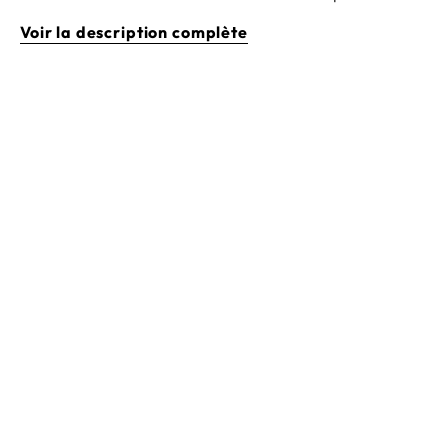
Voir la description complète