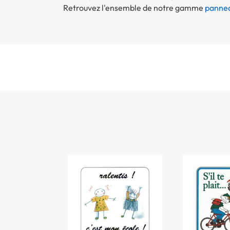
Retrouvez l'ensemble de notre gamme
pannea