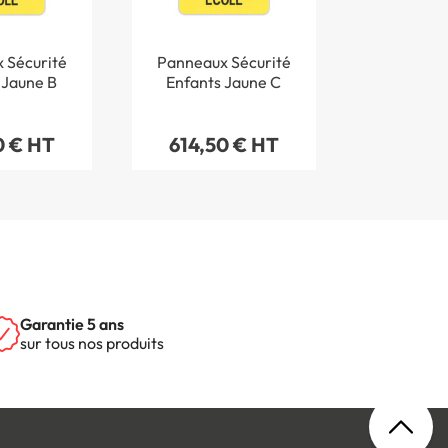
 Sécurité
Panneaux Sécurité
 Jaune B
Enfants Jaune C
0 € HT
614,50 € HT
Garantie 5 ans
sur tous nos produits