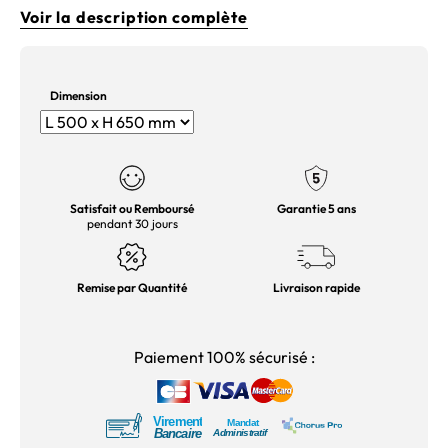
Voir la description complète
Dimension
Satisfait ou Remboursé
Garantie 5 ans
pendant 30 jours
Remise par Quantité
Livraison rapide
Paiement 100% sécurisé :