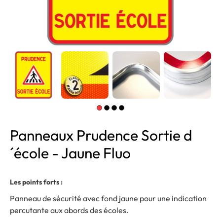
Panneaux Prudence Sortie d
´école - Jaune Fluo
Les points forts :
Panneau de sécurité avec fond jaune pour une indication
percutante aux abords des écoles.