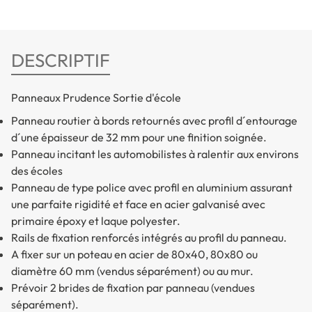
DESCRIPTIF
Panneaux Prudence Sortie d'école
Panneau routier à bords retournés avec profil d´entourage
d´une épaisseur de 32 mm pour une finition soignée.
Panneau incitant les automobilistes à ralentir aux environs
des écoles
Panneau de type police avec profil en aluminium assurant
une parfaite rigidité et face en acier galvanisé avec
primaire époxy et laque polyester.
Rails de fixation renforcés intégrés au profil du panneau.
A fixer sur un poteau en acier de 80x40, 80x80 ou
diamètre 60 mm (vendus séparément) ou au mur.
Prévoir 2 brides de fixation par panneau (vendues
séparément).