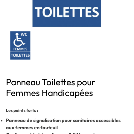
Panneau Toilettes pour
Femmes Handicapées
Les points forts :
Panneau de signalisation pour sanitaires accessibles
aux femmes en fauteuil