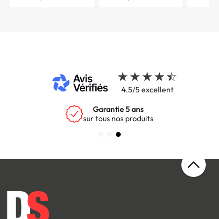
4.5/5 excellent
Garantie 5 ans
sur tous nos produits