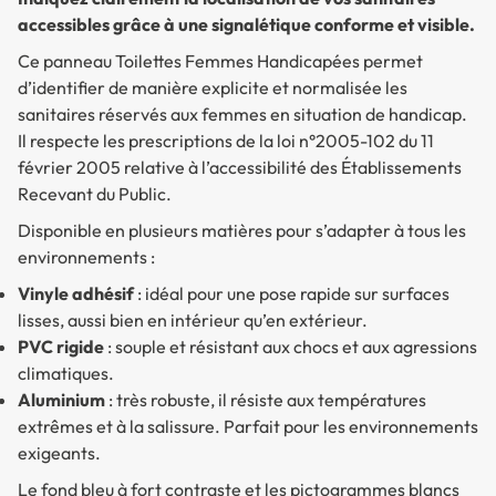
accessibles grâce à une signalétique conforme et visible.
Ce panneau
Toilettes Femmes Handicapées
permet
d’identifier de manière explicite et normalisée les
sanitaires réservés aux femmes en situation de handicap.
Il respecte les prescriptions de la loi n°2005-102 du 11
février 2005 relative à l’accessibilité des Établissements
Recevant du Public.
Disponible en plusieurs matières pour s’adapter à tous les
environnements :
Vinyle adhésif
: idéal pour une pose rapide sur surfaces
lisses, aussi bien en intérieur qu’en extérieur.
PVC rigide
: souple et résistant aux chocs et aux agressions
climatiques.
Aluminium
: très robuste, il résiste aux températures
extrêmes et à la salissure. Parfait pour les environnements
exigeants.
Le fond bleu à fort contraste et les pictogrammes blancs