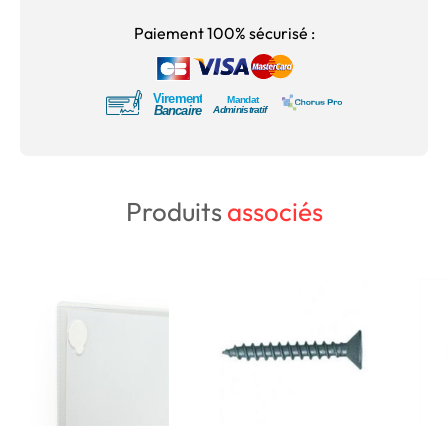
Paiement 100% sécurisé :
Produits
associés