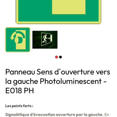
Panneau Sens d´ouverture vers
la gauche Photoluminescent -
E018 PH
Les points forts :
Signalétique d'évacuation ouverture par la gauche
. En