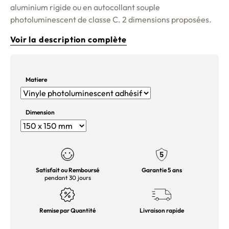
aluminium rigide ou en autocollant souple
photoluminescent de classe C. 2 dimensions proposées.
Voir la description complète
Matiere
Dimension
Satisfait ou Remboursé
Garantie 5 ans
pendant 30 jours
Remise par Quantité
Livraison rapide