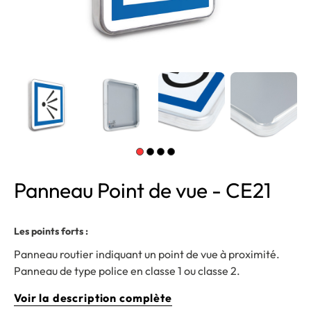
Panneau Point de vue - CE21
Les points forts :
Panneau routier indiquant un point de vue à proximité.
Panneau de type police en classe 1 ou classe 2.
Voir la description complète