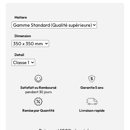
Matiere
Dimension
Detail
Satisfait ou Remboursé
Garantie 5 ans
pendant 30 jours
Remise par Quantité
Livraison rapide