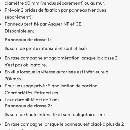
diamètre 60 mm (vendus séparément) ou au mur.
Prévoir 2 brides de fixation par panneau (vendues
séparément).
Panneau certifié par Asquer NF et CE.
Disponible en:
Panneaux de classe 1 :
Ils sont de petite intensité et sont utilisés :
En rase campagne et agglomération lorsque la classe 2
n'est pas obligatoire.
En ville lorsque la vitesse autorisée est inférieure à
70km/h.
Pour un usage privé : Signalisation de parking,
Copropriétés, Entreprises.
Leur durabilité est de 7 ans.
Panneaux de classe 2 :
Ils sont de haute intensité et sont obligatoires en:
En rase campagne lorsque le panneau est placé à plus de 2