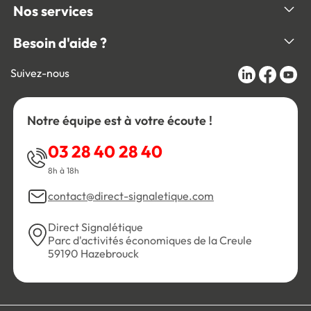
Nos services
Besoin d'aide ?
Suivez-nous
Notre équipe est à votre écoute !
03 28 40 28 40
8h à 18h
contact@direct-signaletique.com
Direct Signalétique
Parc d'activités économiques de la Creule
59190 Hazebrouck