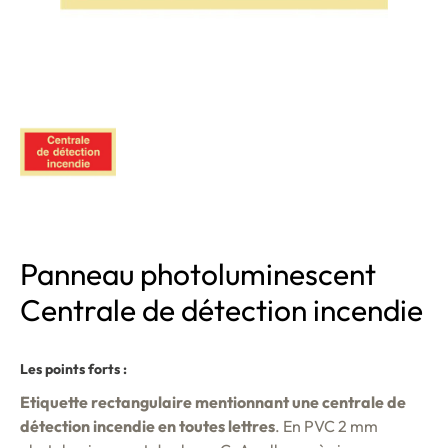
Panneau photoluminescent
Centrale de détection incendie
Les points forts :
Etiquette rectangulaire mentionnant une centrale de
détection incendie en toutes lettres
. En PVC 2 mm