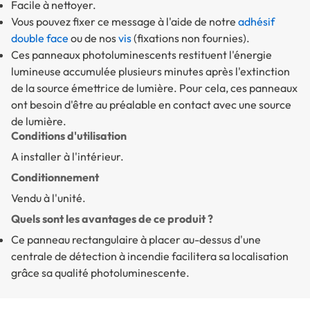
Facile à nettoyer.
Vous pouvez fixer ce message à l'aide de notre
adhésif
double face
ou de nos
vis
(fixations non fournies).
Ces panneaux photoluminescents restituent l'énergie
lumineuse accumulée plusieurs minutes après l'extinction
de la source émettrice de lumière. Pour cela, ces panneaux
ont besoin d'être au préalable en contact avec une source
de lumière.
Conditions d'utilisation
A installer à l'intérieur.
Conditionnement
Vendu à l'unité.
Quels sont les avantages de ce produit ?
Ce panneau rectangulaire à placer au-dessus d'une
centrale de détection à incendie facilitera sa localisation
grâce sa qualité photoluminescente.