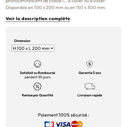
photoluminescent de classe C. A coller ou à visser.
Disponible en 100 x 200 mm ou en 150 x 300 mm.
Voir la description complète
Dimension
Satisfait ou Remboursé
Garantie 5 ans
pendant 30 jours
Remise par Quantité
Livraison rapide
Paiement 100% sécurisé :