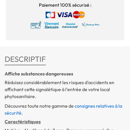
Paiement 100% sécurisé :
DESCRIPTIF
Affiche substances dangereuses
Réduisez considérablement les risques d'accidents en
affichant cette signalétique à l'entrée de votre local
phytosanitaire.
Découvrez toute notre gamme de
consignes relatives à la
sécurité
.
Caractéristiques