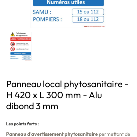
Panneau local phytosanitaire -
H 420 x L 300 mm - Alu
dibond 3 mm
Les points forts :
Panneau d'avertissement phytosanitaire
permettant de