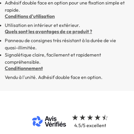
Adhésif double face en option pour une fixation simple et
rapide.
Conditions d'utilisation
Utilisation en intérieur et extérieur.
Quels sont les avantages de ce produit ?
Panneau de consignes très résistant à la durée de vie
quasi-illimitée.
Signalétique claire, facilement et rapidement
compréhensible.
Conditionnement
Vendu à l'unité. Adhésif double face en option.
4.5/5 excellent