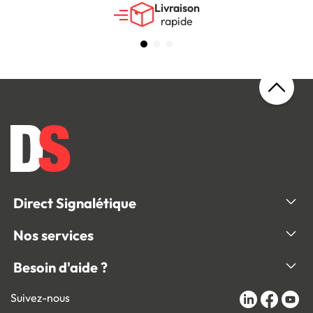
Livraison
rapide
Direct Signalétique
Nos services
Besoin d'aide ?
Suivez-nous