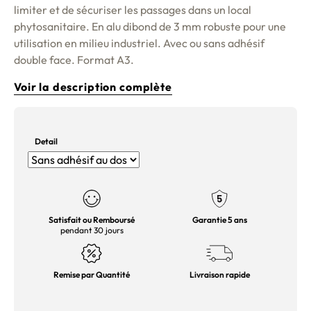
limiter et de sécuriser les passages dans un local
phytosanitaire. En alu dibond de 3 mm robuste pour une
utilisation en milieu industriel. Avec ou sans adhésif
double face. Format A3.
Voir la description complète
Detail
Satisfait ou Remboursé
Garantie 5 ans
pendant 30 jours
Remise par Quantité
Livraison rapide