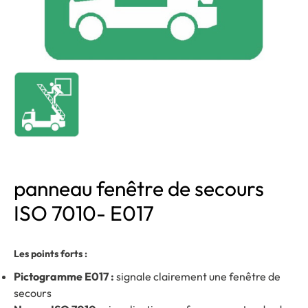
panneau fenêtre de secours
ISO 7010- E017
Les points forts :
Pictogramme E017 :
signale clairement une fenêtre de
secours