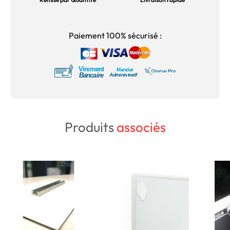
Paiement 100% sécurisé :
Produits
associés