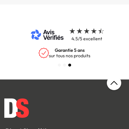
4.5/5 excellent
Garantie 5 ans
sur tous nos produits