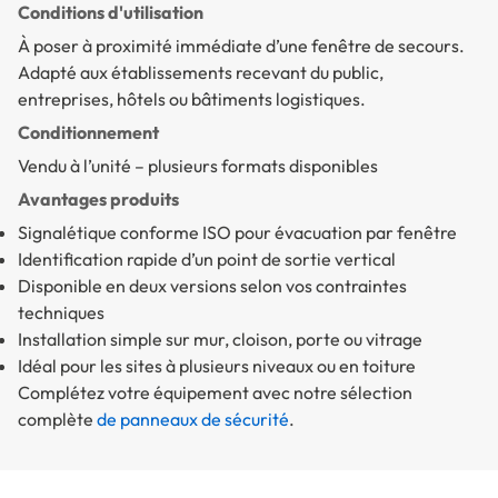
Conditions d'utilisation
À poser à proximité immédiate d’une fenêtre de secours.
Adapté aux établissements recevant du public,
entreprises, hôtels ou bâtiments logistiques.
Conditionnement
Vendu à l’unité – plusieurs formats disponibles
Avantages produits
Signalétique conforme ISO pour évacuation par fenêtre
Identification rapide d’un point de sortie vertical
Disponible en deux versions selon vos contraintes
techniques
Installation simple sur mur, cloison, porte ou vitrage
Idéal pour les sites à plusieurs niveaux ou en toiture
Complétez votre équipement avec notre sélection
complète
de panneaux de sécurité
.