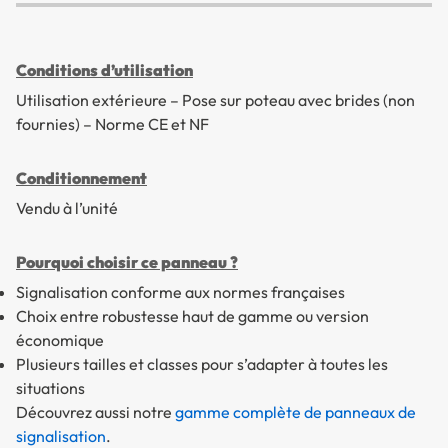
Conditions d’utilisation
Utilisation extérieure – Pose sur poteau avec brides (non
fournies) – Norme CE et NF
Conditionnement
Vendu à l’unité
Pourquoi choisir ce panneau ?
Signalisation conforme aux normes françaises
Choix entre robustesse haut de gamme ou version
économique
Plusieurs tailles et classes pour s’adapter à toutes les
situations
Découvrez aussi notre
gamme complète de panneaux de
signalisation
.