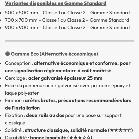
Variantes disponibles en Gamme Standard
500 x 500 mm – Classe 1 ou Classe 2 – Gamme Standard
700 x 700 mm – Classe 1 ou Classe 2 – Gamme Standard
900 x 900 mm – Classe 1 ou Classe 2 – Gamme Standard
🟡 Gamme Eco (Alternative économique)
Conception :
alternative économique et conforme, pour
une signalisation réglementaire à coût maîtrisé
Cerclage :
acier galvanisé épaisseur 25 mm
Face du panneau : acier galvanisé avec primaire époxy et
laque polyester
Finition :
arêtes brutes, précautions recommandées lors
de l'installation
Fixation :
deux rails au dos
pour une pose sur support
classique
Solidité :
structure classique, solidité normale (★★★☆☆)
Durabilité :
bonne longévité (★★★☆☆)