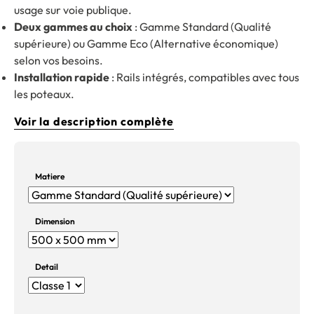
usage sur voie publique.
Deux gammes au choix
: Gamme Standard (Qualité
supérieure) ou Gamme Eco (Alternative économique)
selon vos besoins.
Installation rapide
: Rails intégrés, compatibles avec tous
les poteaux.
Voir la description complète
Matiere
Dimension
Detail