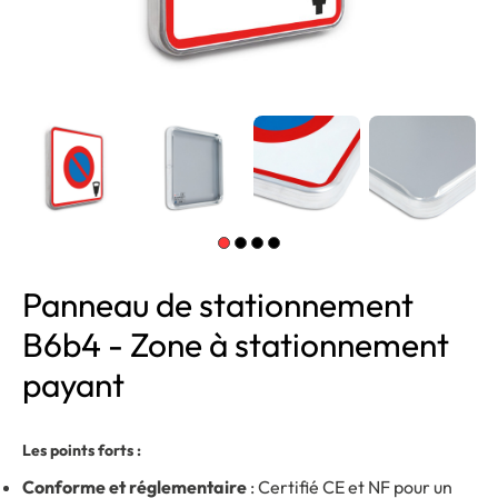
Panneau de stationnement
B6b4 - Zone à stationnement
payant
Les points forts :
Conforme et réglementaire
: Certifié CE et NF pour un