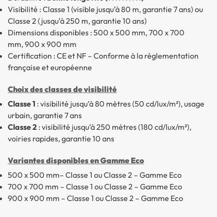
Visibilité : Classe 1 (visible jusqu’à 80 m, garantie 7 ans) ou
Classe 2 (jusqu’à 250 m, garantie 10 ans)
Dimensions disponibles : 500 x 500 mm, 700 x 700
mm, 900 x 900 mm
Certification : CE et NF – Conforme à la réglementation
française et européenne
Choix des classes de visibilité
Classe 1
: visibilité jusqu’à 80 mètres (50 cd/lux/m²), usage
urbain, garantie 7 ans
Classe 2
: visibilité jusqu’à 250 mètres (180 cd/lux/m²),
voiries rapides, garantie 10 ans
Variantes disponibles en Gamme Eco
500 x 500 mm– Classe 1 ou Classe 2 – Gamme Eco
700 x 700 mm – Classe 1 ou Classe 2 – Gamme Eco
900 x 900 mm – Classe 1 ou Classe 2 – Gamme Eco