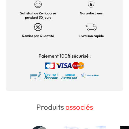
Satisfait ou Remboursé
Garantie 5 ans
pendant 30 jours
Remise par Quantité
Livraison rapide
Paiement 100% sécurisé :
Produits
associés