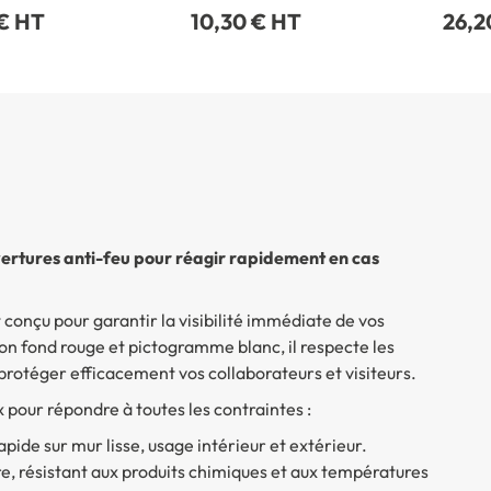
 € HT
10,30 € HT
26,2
ertures anti-feu pour réagir rapidement en cas
 conçu pour garantir la visibilité immédiate de vos
on fond rouge et pictogramme blanc, il respecte les
protéger efficacement vos collaborateurs et visiteurs.
 pour répondre à toutes les contraintes :
rapide sur mur lisse, usage intérieur et extérieur.
ure, résistant aux produits chimiques et aux températures