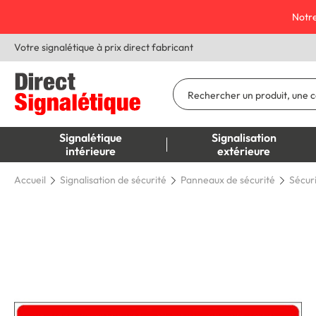
Notre
Votre signalétique à prix direct fabricant
Signalétique
Signalisation
intérieure
extérieure
Accueil
Signalisation de sécurité
Panneaux de sécurité
Sécur