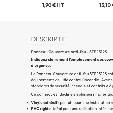
1,90 € HT
15,10
DESCRIPTIF
Panneau Couverture anti-feu - STF 1512S
Indiquez clairement l'emplacement des couv
d'urgence.
Le
Panneau Couverture anti-feu
STF 1512S est
équipements de lutte contre l'incendie. Avec s
standards de sécurité incendie et contribue à 
Ce panneau est décliné en plusieurs matériaux
Vinyle adhésif
: parfait pour une installation 
PVC rigide
: idéal pour une utilisation intérie