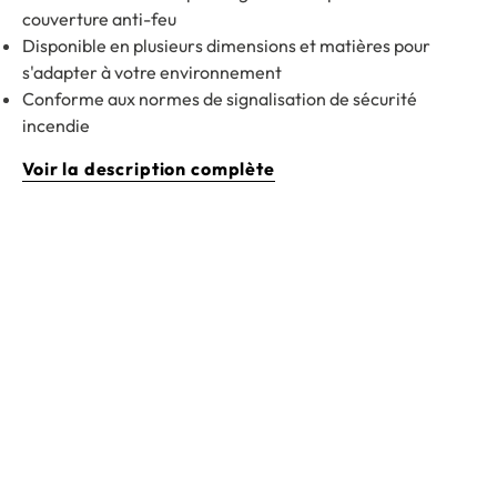
couverture anti-feu
Disponible en plusieurs dimensions et matières pour
s'adapter à votre environnement
Conforme aux normes de signalisation de sécurité
incendie
Voir la description complète