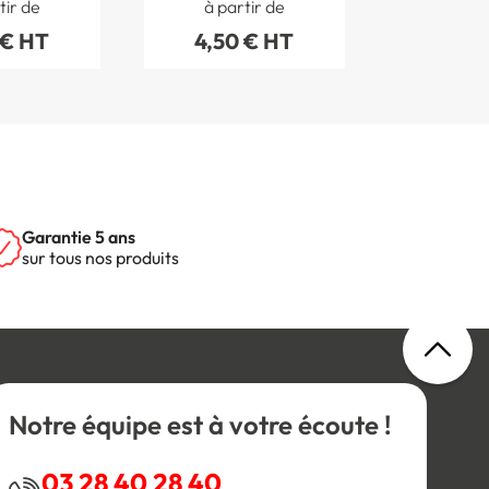
tir de
à partir de
 € HT
4,50 € HT
Garantie 5 ans
sur tous nos produits
Notre équipe est à votre écoute !
03 28 40 28 40