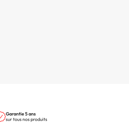
Garantie 5 ans
sur tous nos produits