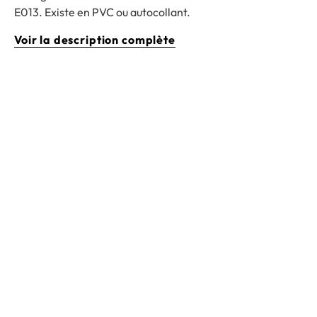
E013. Existe en PVC ou autocollant.
Voir la description complète