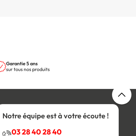
Garantie 5 ans
sur tous nos produits
Notre équipe est à votre écoute !
03 28 40 28 40