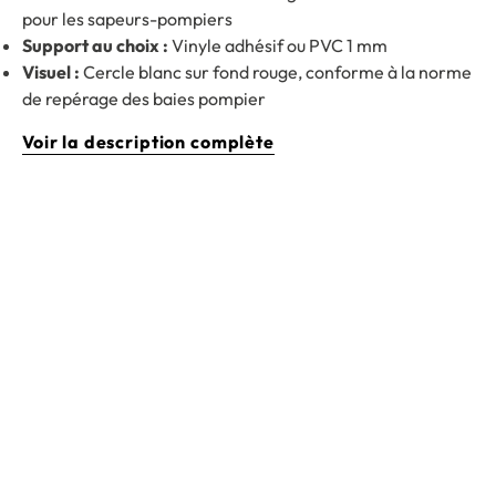
pour les sapeurs-pompiers
Support au choix :
Vinyle adhésif ou PVC 1 mm
Visuel :
Cercle blanc sur fond rouge, conforme à la norme
de repérage des baies pompier
Voir la description complète