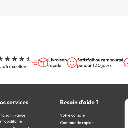
Livraison
Satisfait ou remboursé
rapide
pendant 30 jours
.5/5 excellent
os services
Besoin d'aide ?
vraison France
Votre compte
tropolitaine
Commande rapide