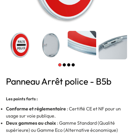
Panneau Arrêt police - B5b
Les points forts :
Conforme et réglementaire
: Certifié CE et NF pour un
usage sur voie publique.
Deux gammes au choix
: Gamme Standard (Qualité
supérieure) ou Gamme Eco (Alternative économique)