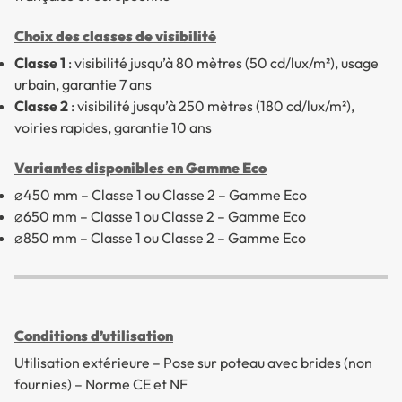
Choix des classes de visibilité
Classe 1
: visibilité jusqu’à 80 mètres (50 cd/lux/m²), usage
urbain, garantie 7 ans
Classe 2
: visibilité jusqu’à 250 mètres (180 cd/lux/m²),
voiries rapides, garantie 10 ans
Variantes disponibles en Gamme Eco
⌀450 mm – Classe 1 ou Classe 2 – Gamme Eco
⌀650 mm – Classe 1 ou Classe 2 – Gamme Eco
⌀850 mm – Classe 1 ou Classe 2 – Gamme Eco
Conditions d’utilisation
Utilisation extérieure – Pose sur poteau avec brides (non
fournies) – Norme CE et NF