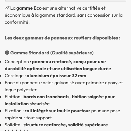
💡 La
gamme Eco
est une alternative certifiée et
économique à la gamme standard, sans concession sur la
conformité.
Les deux gammes de panneaux routiers disponibles :
🟢 Gamme Standard (Qualité supérieure)
Conception :
panneau renforcé, conçu pour une
durabilité optimale et une utilisation longue durée
Cerclage :
aluminium épaisseur 32 mm
Face du panneau : acier galvanisé avec primaire époxy et
laque polyester
Finition :
bords non tranchants, finition soignée pour
installation sécurisée
Fixation :
rail intégré sur tout le pourtour
pour une pose
rapide sur tout support
Solidité :
structure renforcée, solidité supérieure