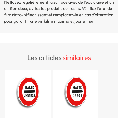
Nettoyez régulièrement la surface avec de l’eau claire et un
chiffon doux, évitez les produits corrosifs. Vérifiez l’état du
film rétro-réfléchissant et remplacez-le en cas d’altération
pour garantir une visibilité maximale, jour et nuit.
les articles
similaires