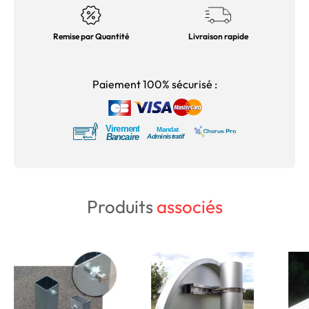
Remise par Quantité
Livraison rapide
Paiement 100% sécurisé :
Produits
associés