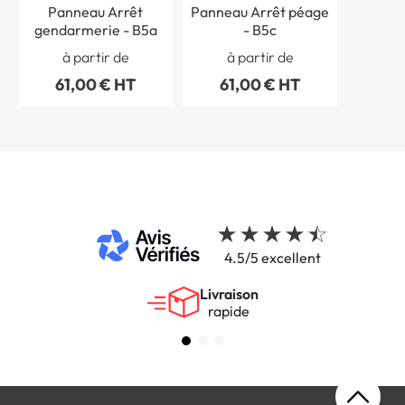
Panneau Arrêt
Panneau Arrêt péage
gendarmerie - B5a
- B5c
à partir de
à partir de
61,00 € HT
61,00 € HT
4.5/5 excellent
Livraison
rapide