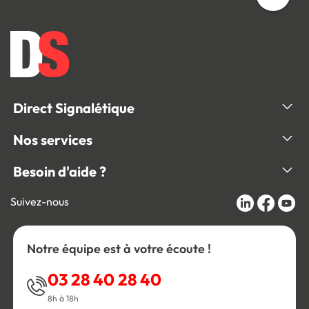
Direct Signalétique
Nos services
Besoin d'aide ?
Suivez-nous
Notre équipe est à votre écoute !
03 28 40 28 40
8h à 18h