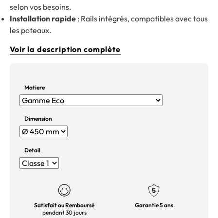
selon vos besoins.
Installation rapide
: Rails intégrés, compatibles avec tous
les poteaux.
Voir la description complète
Matiere
Dimension
Detail
Satisfait ou Remboursé
Garantie 5 ans
pendant 30 jours