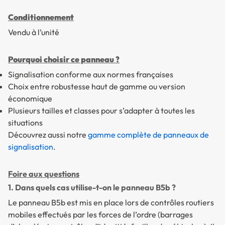
Conditionnement
Vendu à l’unité
Pourquoi choisir ce panneau ?
Signalisation conforme aux normes françaises
Choix entre robustesse haut de gamme ou version
économique
Plusieurs tailles et classes pour s’adapter à toutes les
situations
Découvrez aussi notre
gamme complète de panneaux de
signalisation
.
Foire aux questions
1. Dans quels cas utilise-t-on le panneau B5b ?
Le panneau B5b est mis en place lors de contrôles routiers
mobiles effectués par les forces de l’ordre (barrages