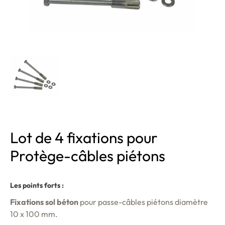
Lot de 4 fixations pour
Protège-câbles piétons
Les points forts :
Fixations sol béton
pour passe-câbles piétons diamètre
10 x 100 mm.