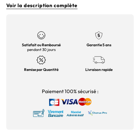
Voir la description complète
Satisfait ou Remboursé
Garantie 5 ans
pendant 30 jours
Remise par Quantité
Livraison rapide
Paiement 100% sécurisé :