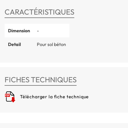
CARACTÉRISTIQUES
Dimension
-
Detail
Pour sol béton
FICHES TECHNIQUES
Télécharger la fiche technique