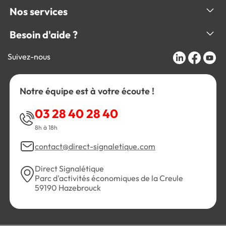
Nos services
Besoin d'aide ?
Suivez-nous
Notre équipe est à votre écoute !
03 28 40 28 40
8h à 18h
contact@direct-signaletique.com
Direct Signalétique
Parc d'activités économiques de la Creule
59190 Hazebrouck