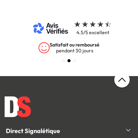
4.5/5 excellent
Satisfait ou remboursé
pendant 30 jours
Direct Signalétique