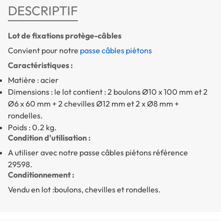
DESCRIPTIF
Lot de fixations protège-câbles
Convient pour notre
passe câbles piétons
Caractéristiques :
Matière : acier
Dimensions : le lot contient : 2 boulons Ø10 x 100 mm et 2
Ø6 x 60 mm + 2 chevilles Ø12 mm et 2 x Ø8 mm +
rondelles.
Poids : 0.2 kg.
Condition d'utilisation :
A utiliser avec notre passe câbles piétons référence
29598.
Conditionnement :
Vendu en lot :boulons, chevilles et rondelles.