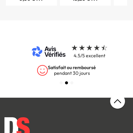
4.5/5 excellent
Satisfait ou remboursé
pendant 30 jours