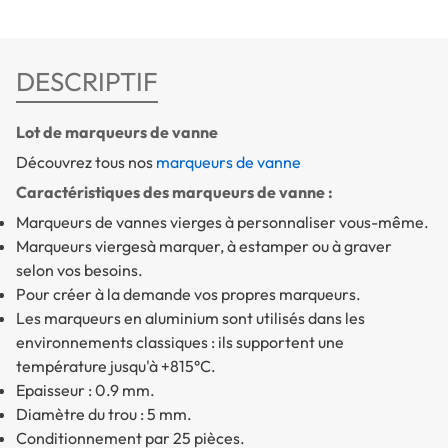
DESCRIPTIF
Lot de marqueurs de vanne
Découvrez tous nos
marqueurs de vanne
Caractéristiques des marqueurs de vanne :
Marqueurs de vannes vierges à personnaliser vous-même.
Marqueurs viergesà marquer, à estamper ou à graver
selon vos besoins.
Pour créer à la demande vos propres marqueurs.
Les marqueurs en aluminium sont utilisés dans les
environnements classiques : ils supportent une
température jusqu'à +815°C.
Epaisseur : 0.9 mm.
Diamètre du trou : 5 mm.
Conditionnement par 25 pièces.