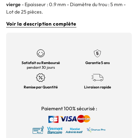
vierge
- Epaisseur : 0.9 mm - Diamètre du trou : 5 mm -
Lot de 25 pièces.
Voir la description complète
Satisfait ou Remboursé
Garantie 5 ans
pendant 30 jours
Remise par Quantité
Livraison rapide
Paiement 100% sécurisé :