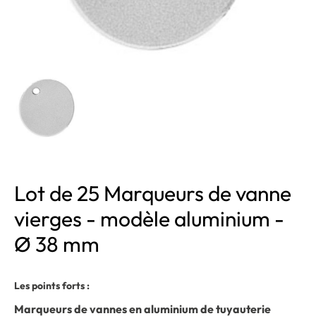
Lot de 25 Marqueurs de vanne
vierges - modèle aluminium -
Ø 38 mm
Les points forts :
Marqueurs de vannes en aluminium de tuyauterie