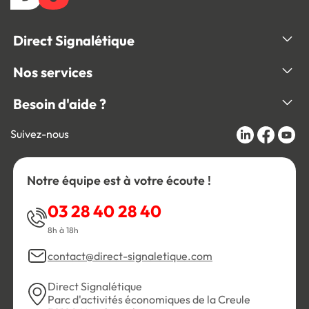
Direct Signalétique
Nos services
Besoin d'aide ?
Suivez-nous
Notre équipe est à votre écoute !
03 28 40 28 40
8h à 18h
contact@direct-signaletique.com
Direct Signalétique
Parc d'activités économiques de la Creule