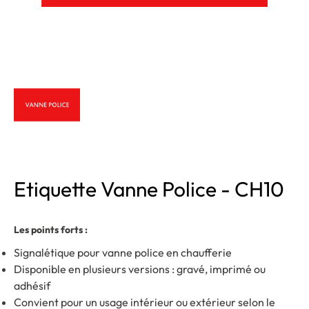
Etiquette Vanne Police - CH10
Les points forts :
Signalétique pour vanne police en chaufferie
Disponible en plusieurs versions : gravé, imprimé ou
adhésif
Convient pour un usage intérieur ou extérieur selon le