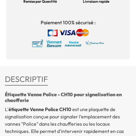
Remise par Quantité
Livraison rapide
Paiement 100% sécurisé :
DESCRIPTIF
Étiquette Vanne Police - CH10 pour signalisation en
chaufferie
L'
étiquette Vanne Police CH10
est une plaquette de
signalisation conçue pour signaler l’emplacement des
vannes "Police" dans les chaufferies ou les locaux
techniques. Elle permet d’intervenir rapidement en cas