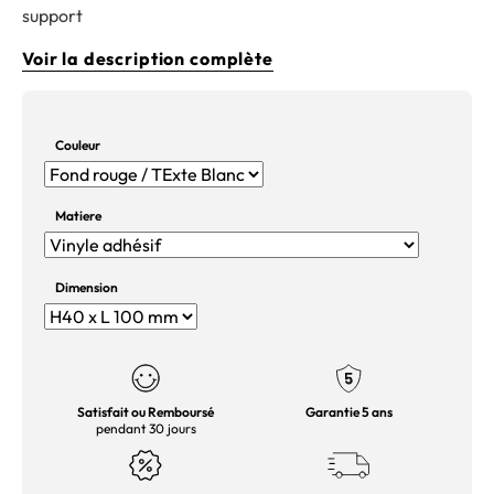
support
Voir la description complète
Couleur
Matiere
Dimension
Satisfait ou Remboursé
Garantie 5 ans
pendant 30 jours