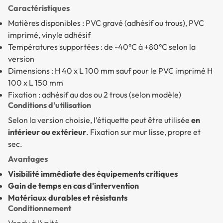
Caractéristiques
Matières disponibles : PVC gravé (adhésif ou trous), PVC
imprimé, vinyle adhésif
Températures supportées : de -40°C à +80°C selon la
version
Dimensions : H 40 x L 100 mm sauf pour le PVC imprimé H
100 x L 150 mm
Fixation : adhésif au dos ou 2 trous (selon modèle)
Conditions d'utilisation
Selon la version choisie, l’étiquette peut être utilisée
en
intérieur ou extérieur
. Fixation sur mur lisse, propre et
sec.
Avantages
Visibilité immédiate des équipements critiques
Gain de temps en cas d'intervention
Matériaux durables et résistants
Conditionnement