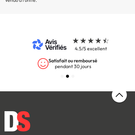
Vendu à l’unité.
4.5/5 excellent
Satisfait ou remboursé
pendant 30 jours