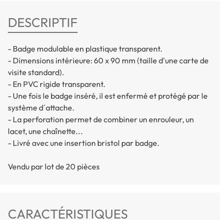
DESCRIPTIF
- Badge modulable en plastique transparent.
- Dimensions intérieure: 60 x 90 mm (taille d'une carte de
visite standard).
- En PVC rigide transparent.
- Une fois le badge inséré, il est enfermé et protégé par le
système d´attache.
- La perforation permet de combiner un enrouleur, un
lacet, une chaînette...
- Livré avec une insertion bristol par badge.
Vendu par lot de 20 pièces
CARACTÉRISTIQUES