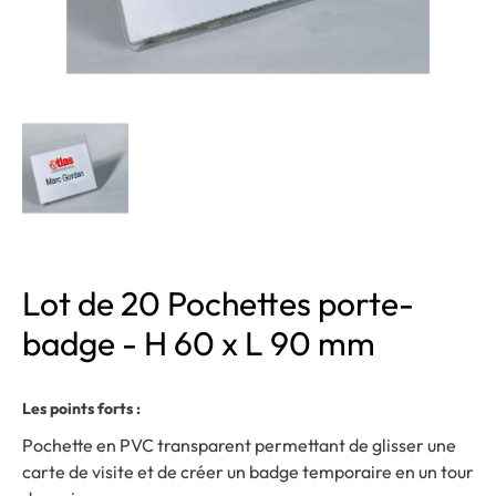
Lot de 20 Pochettes porte-
badge - H 60 x L 90 mm
Les points forts :
Pochette en PVC transparent permettant de glisser une
carte de visite et de créer un badge temporaire en un tour