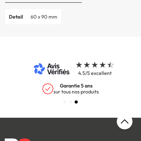
Detail
60 x 90 mm
4.5/5 excellent
Garantie 5 ans
sur tous nos produits