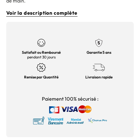
de main.
Voir la description complète
Satisfait ou Remboursé
Garantie 5 ans
pendant 30 jours
Remise par Quantité
Livraison rapide
Paiement 100% sécurisé :