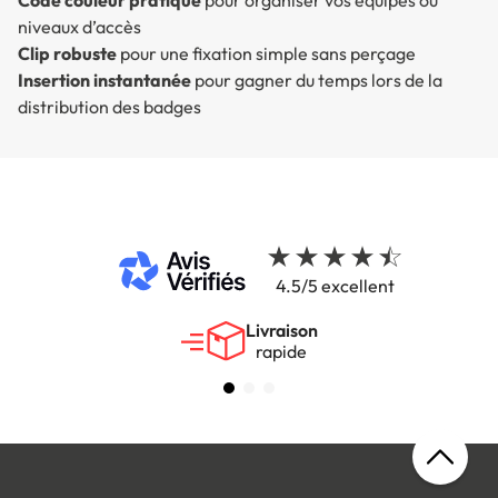
Code couleur pratique
pour organiser vos équipes ou
niveaux d’accès
Clip robuste
pour une fixation simple sans perçage
Insertion instantanée
pour gagner du temps lors de la
distribution des badges
4.5/5 excellent
Livraison
rapide