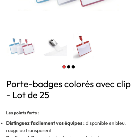
Porte-badges colorés avec clip
- Lot de 25
Les points forts :
Distinguez facilement vos équipes :
disponible en bleu,
rouge ou transparent