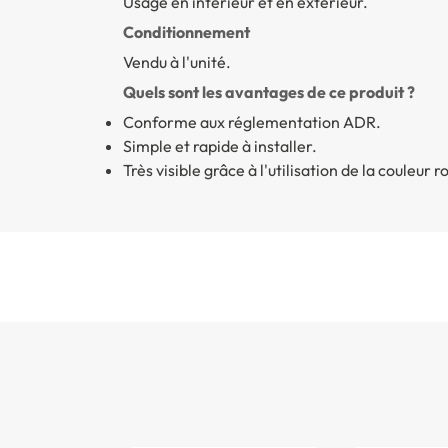
Usage en intérieur et en extérieur.
Conditionnement
Vendu à l'unité.
Quels sont les avantages de ce produit ?
Conforme aux réglementation ADR.
Simple et rapide à installer.
Très visible grâce à l'utilisation de la couleur r