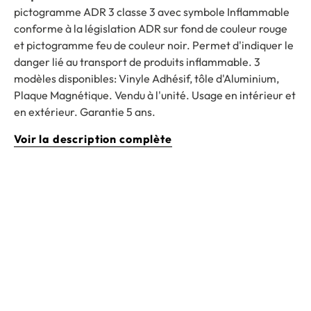
pictogramme ADR 3 classe 3 avec symbole Inflammable
conforme à la législation ADR sur fond de couleur rouge
et pictogramme feu de couleur noir. Permet d'indiquer le
danger lié au transport de produits inflammable. 3
modèles disponibles: Vinyle Adhésif, tôle d'Aluminium,
Plaque Magnétique. Vendu à l'unité. Usage en intérieur et
en extérieur. Garantie 5 ans.
Voir la description complète