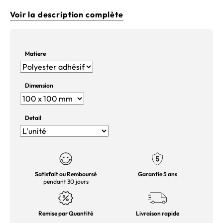
Voir la description complète
Matiere
Dimension
Detail
Satisfait ou Remboursé
Garantie 5 ans
pendant 30 jours
Remise par Quantité
Livraison rapide