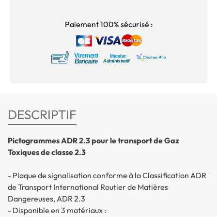
Paiement 100% sécurisé :
DESCRIPTIF
Pictogrammes ADR 2.3 pour le transport de Gaz
Toxiques de classe 2.3
- Plaque de signalisation conforme à la Classification ADR
de Transport International Routier de Matières
Dangereuses, ADR 2.3
- Disponible en 3 matériaux :