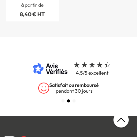
inflammables) ADR 3
à partir de
8,40 € HT
4.5/5 excellent
Satisfait ou remboursé
pendant 30 jours