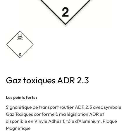
Gaz toxiques ADR 2.3
Les points forts :
Signalétique de transport routier ADR 2.3 avec symbole
Gaz Toxiques conforme à ma législation ADR et
disponible en Vinyle Adhésif, tôle d'Aluminium, Plaque
Magnétique