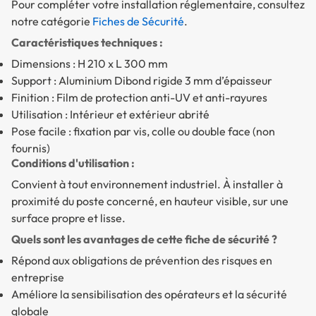
Pour compléter votre installation réglementaire, consultez
notre catégorie
Fiches de Sécurité
.
Caractéristiques techniques :
Dimensions : H 210 x L 300 mm
Support : Aluminium Dibond rigide 3 mm d’épaisseur
Finition : Film de protection anti-UV et anti-rayures
Utilisation : Intérieur et extérieur abrité
Pose facile : fixation par vis, colle ou double face (non
fournis)
Conditions d'utilisation :
Convient à tout environnement industriel. À installer à
proximité du poste concerné, en hauteur visible, sur une
surface propre et lisse.
Quels sont les avantages de cette fiche de sécurité ?
Répond aux obligations de prévention des risques en
entreprise
Améliore la sensibilisation des opérateurs et la sécurité
globale