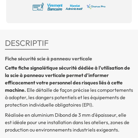
DESCRIPTIF
Fiche sécurité scie à panneau verticale
Cette fiche signalétique sécurité dédiée à l'utilisation de
la scie à panneau verticale permet d'informer
efficacement votre personnel des risques liés à cette
machine.
Elle détaille de façon précise les comportements
à adopter, les dangers potentiels et les équipements de
protection individuelle obligatoires (EPI).
Réalisée en aluminium Dibond de 3 mm d'épaisseur, elle
est idéale pour une installation dans les ateliers, zones de
production ou environnements industriels exigeants.