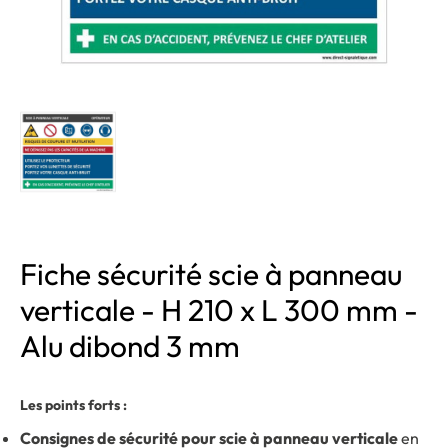
Fiche sécurité scie à panneau
verticale - H 210 x L 300 mm -
Alu dibond 3 mm
Les points forts :
Consignes de sécurité pour scie à panneau verticale
en