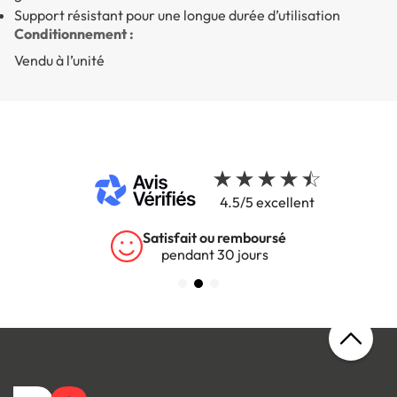
Support résistant pour une longue durée d’utilisation
Conditionnement :
Vendu à l’unité
4.5/5 excellent
Satisfait ou remboursé
pendant 30 jours