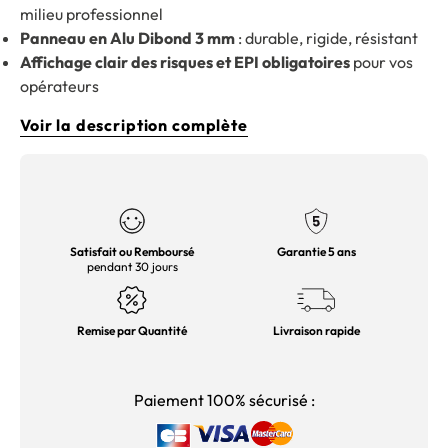
milieu professionnel
Panneau en Alu Dibond 3 mm
: durable, rigide, résistant
Affichage clair des risques et EPI obligatoires
pour vos
opérateurs
Voir la description complète
Satisfait ou Remboursé
Garantie 5 ans
pendant 30 jours
Remise par Quantité
Livraison rapide
Paiement 100% sécurisé :