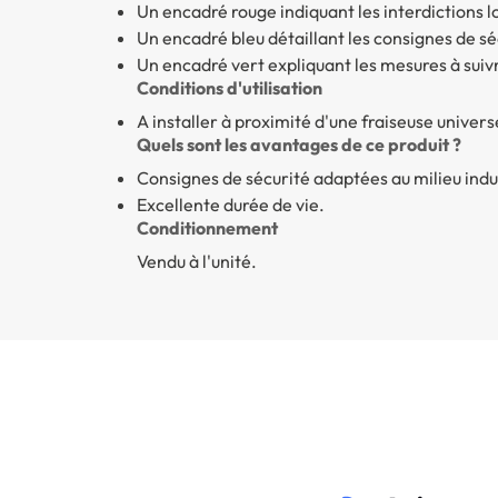
Un encadré rouge indiquant les interdictions lo
Un encadré bleu détaillant les consignes de sé
Un encadré vert expliquant les mesures à suiv
Conditions d'utilisation
A installer à proximité d'une fraiseuse univers
Quels sont les avantages de ce produit ?
Consignes de sécurité adaptées au milieu indu
Excellente durée de vie.
Conditionnement
Vendu à l'unité.