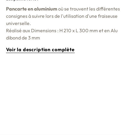
Pancarte en aluminium
où se trouvent les différentes
consignes à suivre lors de l'utilisation d'une fraiseuse
universelle.
Réalisé aux Dimensions : H 210 x L 300 mm et en Alu
dibond de 3 mm
Voir la description complète