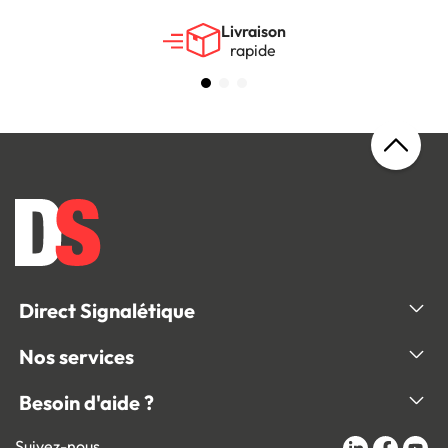
Livraison
rapide
Direct Signalétique
Nos services
Besoin d'aide ?
Suivez-nous