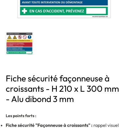
Fiche sécurité façonneuse à
croissants - H 210 x L 300 mm
- Alu dibond 3 mm
Les points forts :
Fiche sécurité "Façonneuse à croissants" :
rappel visuel