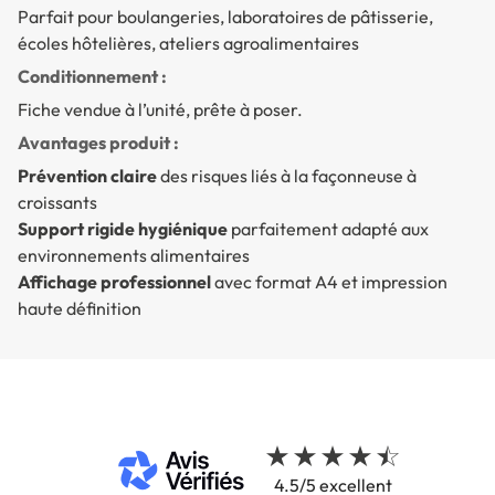
Parfait pour boulangeries, laboratoires de pâtisserie,
écoles hôtelières, ateliers agroalimentaires
Conditionnement :
Fiche vendue à l’unité, prête à poser.
Avantages produit :
Prévention claire
des risques liés à la façonneuse à
croissants
Support rigide hygiénique
parfaitement adapté aux
environnements alimentaires
Affichage professionnel
avec format A4 et impression
haute définition
4.5/5 excellent