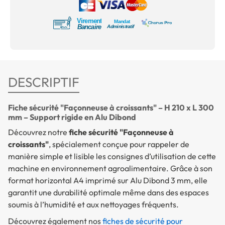
DESCRIPTIF
Fiche sécurité "Façonneuse à croissants" – H 210 x L 300
mm – Support rigide en Alu Dibond
Découvrez notre
fiche sécurité "Façonneuse à
croissants"
, spécialement conçue pour rappeler de
manière simple et lisible les consignes d’utilisation de cette
machine en environnement agroalimentaire. Grâce à son
format horizontal A4 imprimé sur Alu Dibond 3 mm, elle
garantit une durabilité optimale même dans des espaces
soumis à l’humidité et aux nettoyages fréquents.
Découvrez également nos
fiches de sécurité pour