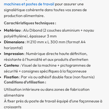
machines et postes de travail
pour assurer une
signalétique cohérente dans toutes vos zones de
production alimentaire.
Caractéristiques techniques :
Matériau
: Alu Dibond (2 couches aluminium + noyau
polyéthylène), épaisseur 3 mm
Dimensions
: H 210 mm x L 300 mm (format A4
horizontal)
Impression
: Numérique directe haute définition,
résistante à l’humidité et aux produits d’entretien
Contenu
: Visuel de la machine + pictogrammes de
sécurité + consignes spécifiques à la façonneuse
Fixation
: Par vis ou adhésif double face (non fournis)
Conditions d’utilisation :
Utilisation intérieure ou dans zones de fabrication
alimentaire
À fixer près du poste de travail équipé d’une façonneuse à
croissants