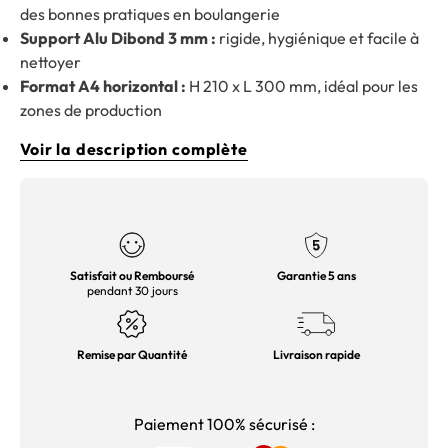
des bonnes pratiques en boulangerie
Support Alu Dibond 3 mm :
rigide, hygiénique et facile à
nettoyer
Format A4 horizontal :
H 210 x L 300 mm, idéal pour les
zones de production
Voir la description complète
Satisfait ou Remboursé
Garantie 5 ans
pendant 30 jours
Remise par Quantité
Livraison rapide
Paiement 100% sécurisé :