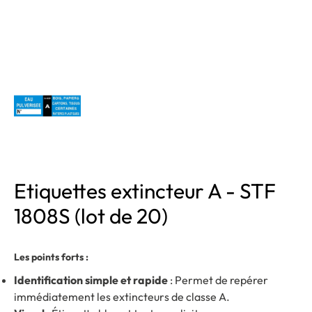
Etiquettes extincteur A - STF
1808S (lot de 20)
Les points forts :
Identification simple et rapide
: Permet de repérer
immédiatement les extincteurs de classe A.