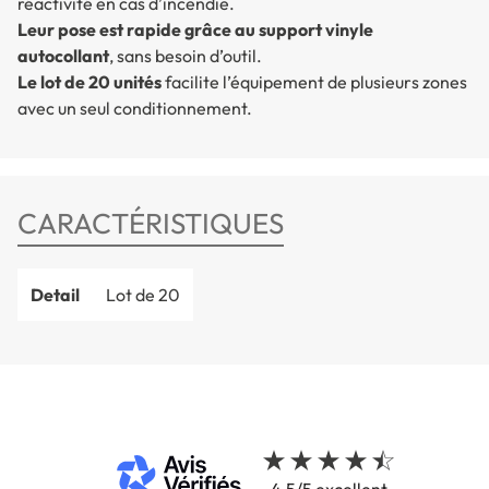
réactivité en cas d’incendie.
Leur pose est rapide grâce au support vinyle
autocollant
, sans besoin d’outil.
Le lot de 20 unités
facilite l’équipement de plusieurs zones
avec un seul conditionnement.
CARACTÉRISTIQUES
Detail
Lot de 20