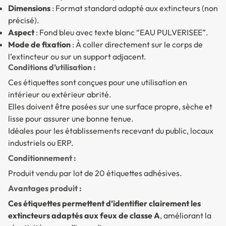
Dimensions
: Format standard adapté aux extincteurs (non
précisé).
Aspect
: Fond bleu avec texte blanc “EAU PULVERISEE”.
Mode de fixation
: À coller directement sur le corps de
l’extincteur ou sur un support adjacent.
Conditions d’utilisation :
Ces étiquettes sont conçues pour une utilisation en
intérieur ou extérieur abrité.
Elles doivent être posées sur une surface propre, sèche et
lisse pour assurer une bonne tenue.
Idéales pour les établissements recevant du public, locaux
industriels ou ERP.
Conditionnement :
Produit vendu par lot de 20 étiquettes adhésives.
Avantages produit :
Ces étiquettes permettent d’identifier clairement les
extincteurs adaptés aux feux de classe A
, améliorant la