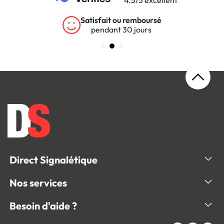
4.5/5 excellent
Satisfait ou remboursé
pendant 30 jours
Direct Signalétique
Nos services
Besoin d'aide ?