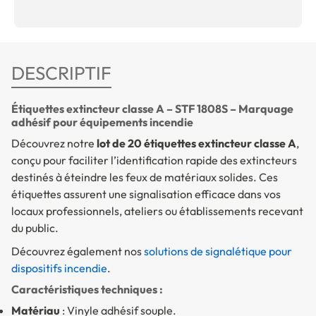
DESCRIPTIF
Étiquettes extincteur classe A – STF 1808S – Marquage
adhésif pour équipements incendie
Découvrez notre
lot de 20 étiquettes extincteur classe A
,
conçu pour faciliter l’identification rapide des extincteurs
destinés à éteindre les feux de matériaux solides. Ces
étiquettes assurent une signalisation efficace dans vos
locaux professionnels, ateliers ou établissements recevant
du public.
Découvrez également nos
solutions de signalétique pour
dispositifs incendie
.
Caractéristiques techniques :
Matériau
: Vinyle adhésif souple.