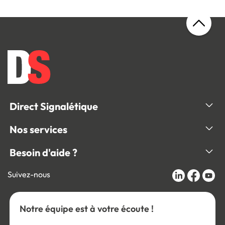
Direct Signalétique
Nos services
Besoin d'aide ?
Suivez-nous
Notre équipe est à votre écoute !