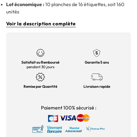
Lot économique :
10 planches de 16 étiquettes, soit 160
unités
Voir la description complète
Satisfait ou Remboursé
Garantie 5 ans
pendant 30 jours
Remise par Quantité
Livraison rapide
Paiement 100% sécurisé :