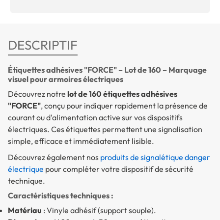
DESCRIPTIF
Étiquettes adhésives "FORCE" – Lot de 160 – Marquage
visuel pour armoires électriques
Découvrez notre
lot de 160 étiquettes adhésives
"FORCE"
, conçu pour indiquer rapidement la présence de
courant ou d'alimentation active sur vos dispositifs
électriques. Ces étiquettes permettent une signalisation
simple, efficace et immédiatement lisible.
Découvrez également nos
produits de signalétique danger
électrique
pour compléter votre dispositif de sécurité
technique.
Caractéristiques techniques :
Matériau
: Vinyle adhésif (support souple).