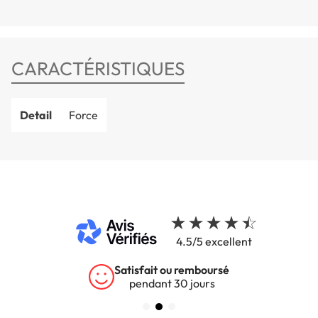
CARACTÉRISTIQUES
Detail
Force
4.5/5 excellent
Satisfait ou remboursé
pendant 30 jours