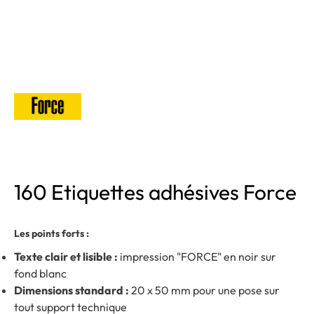
160 Etiquettes adhésives Force
Les points forts :
Texte clair et lisible :
impression "FORCE" en noir sur
fond blanc
Dimensions standard :
20 x 50 mm pour une pose sur
tout support technique