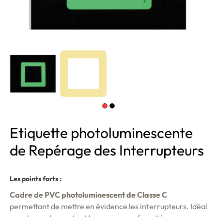
Etiquette photoluminescente
de Repérage des Interrupteurs
Les points forts :
Cadre de PVC photoluminescent de Classe C
permettant de mettre en évidence les interrupteurs. Idéal