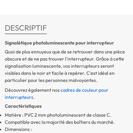
DESCRIPTIF
Signalétique photoluminescente pour interrupteur
Quoi de plus ennuyeux que de se retrouver dans une pièce
obscure et de ne pas trouver l'interrupteur. Grâce à cette
signalisation luminescente, vos interrupteurs seront
visibles dans le noir et facile à repérer. C'est idéal en
particulier pour les personnes malvoyantes.
Découvrez également nos
cadres de couleur pour
interrupteurs
.
Caractéristiques
Matière : PVC 2 mm photoluminescent de classe C.
Compatible avec la majorité des boîtiers du marché.
Dimensions :