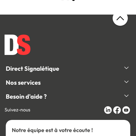
Direct Signalétique
Nos services
Besoin d'aide ?
Suivez-nous
Notre équipe est à votre écoute !