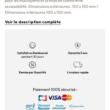
pour les malvoyants et la mise en conformité
accessibilité. Dimensions extérieures. 150 x 150 mm /
Dimensions intérieures 100 x 100 mm.
Voir la description complète
Satisfait ou Remboursé
Garantie 5 ans
pendant 30 jours
Remise par Quantité
Livraison rapide
Paiement 100% sécurisé :