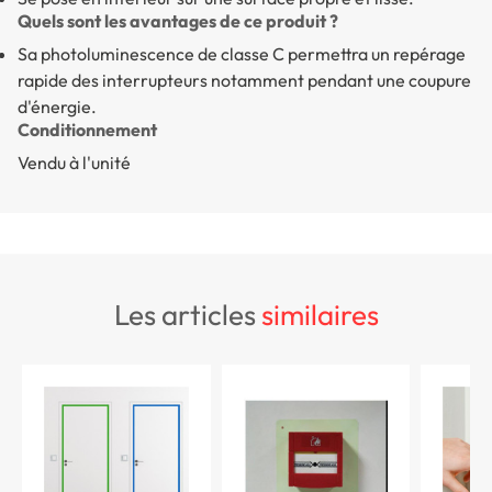
Quels sont les avantages de ce produit ?
Sa photoluminescence de classe C permettra un repérage
rapide des interrupteurs notamment pendant une coupure
d'énergie.
Conditionnement
Vendu à l'unité
les articles
similaires