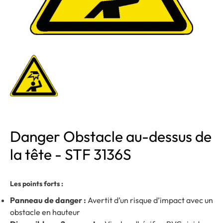
Danger Obstacle au-dessus de
la tête - STF 3136S
Les points forts :
Panneau de danger :
Avertit d’un risque d’impact avec un
obstacle en hauteur