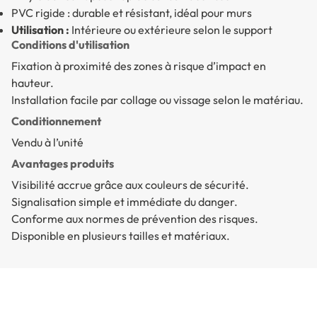
PVC rigide : durable et résistant, idéal pour murs
Utilisation :
Intérieure ou extérieure selon le support
Conditions d'utilisation
Fixation à proximité des zones à risque d’impact en
hauteur.
Installation facile par collage ou vissage selon le matériau.
Conditionnement
Vendu à l’unité
Avantages produits
Visibilité accrue grâce aux couleurs de sécurité.
Signalisation simple et immédiate du danger.
Conforme aux normes de prévention des risques.
Disponible en plusieurs tailles et matériaux.