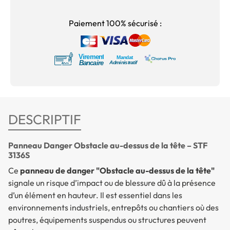
Paiement 100% sécurisé :
DESCRIPTIF
Panneau Danger Obstacle au-dessus de la tête – STF
3136S
Ce
panneau de danger "Obstacle au-dessus de la tête"
signale un risque d’impact ou de blessure dû à la présence
d’un élément en hauteur. Il est essentiel dans les
environnements industriels, entrepôts ou chantiers où des
poutres, équipements suspendus ou structures peuvent