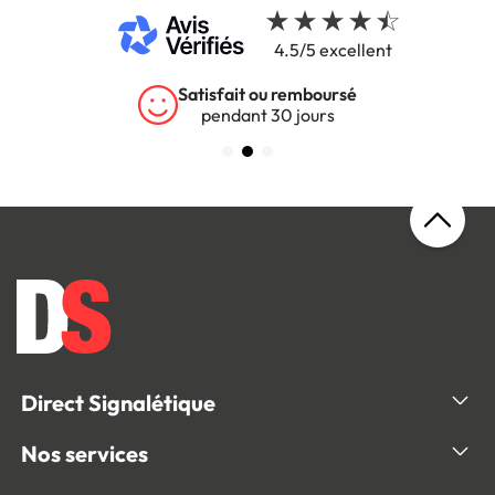
4.5/5 excellent
Satisfait ou remboursé
pendant 30 jours
Direct Signalétique
Nos services