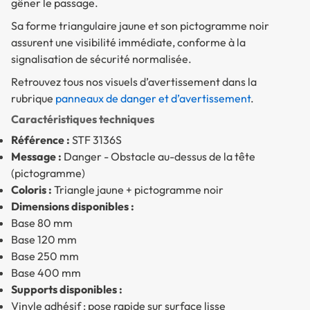
gêner le passage.
Sa forme triangulaire jaune et son pictogramme noir
assurent une visibilité immédiate, conforme à la
signalisation de sécurité normalisée.
Retrouvez tous nos visuels d’avertissement dans la
rubrique
panneaux de danger et d’avertissement
.
Caractéristiques techniques
Référence :
STF 3136S
Message :
Danger - Obstacle au-dessus de la tête
(pictogramme)
Coloris :
Triangle jaune + pictogramme noir
Dimensions disponibles :
Base 80 mm
Base 120 mm
Base 250 mm
Base 400 mm
Supports disponibles :
Vinyle adhésif : pose rapide sur surface lisse