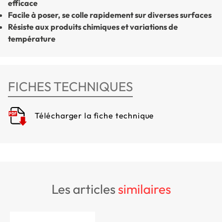
efficace
Facile à poser, se colle rapidement sur diverses surfaces
Résiste aux produits chimiques et variations de
température
FICHES TECHNIQUES
Télécharger la fiche technique
les articles
similaires