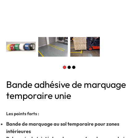
Bande adhésive de marquage
temporaire unie
Les points forts :
Bande de marquage au sol temporaire pour zones
intérieures