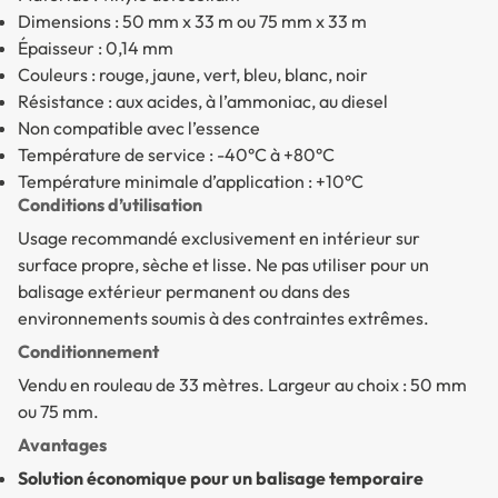
Dimensions : 50 mm x 33 m ou 75 mm x 33 m
Épaisseur : 0,14 mm
Couleurs : rouge, jaune, vert, bleu, blanc, noir
Résistance : aux acides, à l’ammoniac, au diesel
Non compatible avec l’essence
Température de service : -40°C à +80°C
Température minimale d’application : +10°C
Conditions d’utilisation
Usage recommandé exclusivement en intérieur sur
surface propre, sèche et lisse. Ne pas utiliser pour un
balisage extérieur permanent ou dans des
environnements soumis à des contraintes extrêmes.
Conditionnement
Vendu en rouleau de 33 mètres. Largeur au choix : 50 mm
ou 75 mm.
Avantages
Solution économique pour un balisage temporaire