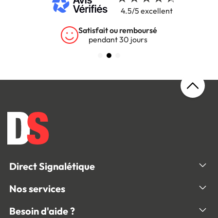
4.5/5 excellent
Satisfait ou remboursé
pendant 30 jours
Direct Signalétique
Nos services
Besoin d'aide ?