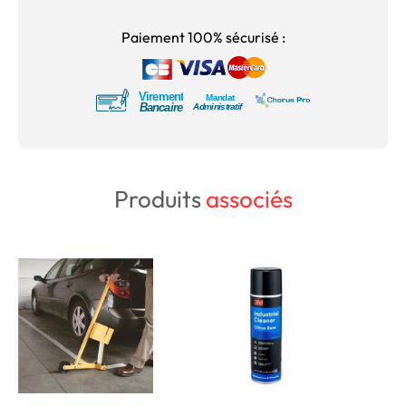
Paiement 100% sécurisé :
Produits
associés