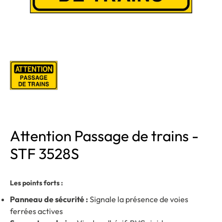
Attention Passage de trains -
STF 3528S
Les points forts :
Panneau de sécurité :
Signale la présence de voies
ferrées actives