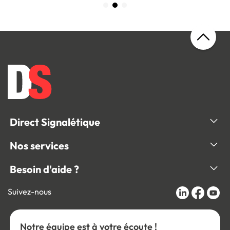
Direct Signalétique
Nos services
Besoin d'aide ?
Suivez-nous
Notre équipe est à votre écoute !