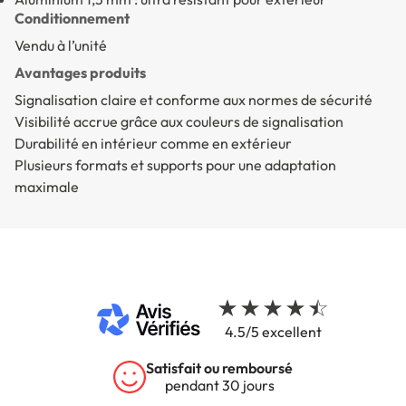
Conditionnement
Vendu à l’unité
Avantages produits
Signalisation claire et conforme aux normes de sécurité
Visibilité accrue grâce aux couleurs de signalisation
Durabilité en intérieur comme en extérieur
Plusieurs formats et supports pour une adaptation
maximale
4.5/5 excellent
Garantie 5 ans
sur tous nos produits