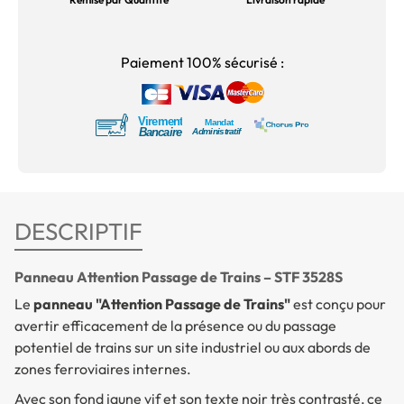
Paiement 100% sécurisé :
DESCRIPTIF
Panneau Attention Passage de Trains – STF 3528S
Le
panneau "Attention Passage de Trains"
est conçu pour
avertir efficacement de la présence ou du passage
potentiel de trains sur un site industriel ou aux abords de
zones ferroviaires internes.
Avec son fond jaune vif et son texte noir très contrasté, ce