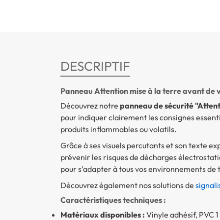
DESCRIPTIF
Panneau Attention mise à la terre avant de v
Découvrez notre
panneau de sécurité "Attenti
pour indiquer clairement les consignes essent
produits inflammables ou volatils.
Grâce à ses visuels percutants et son texte exp
prévenir les risques de décharges électrostat
pour s’adapter à tous vos environnements de t
Découvrez également nos solutions de
signal
Caractéristiques techniques :
Matériaux disponibles :
Vinyle adhésif, PVC 