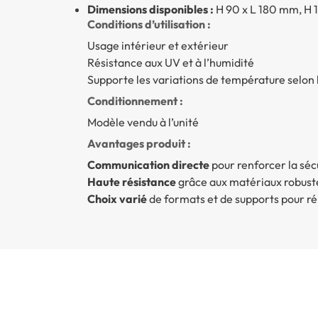
Dimensions disponibles :
H 90 x L 180 mm, H 
Conditions d’utilisation :
Usage intérieur et extérieur
Résistance aux UV et à l’humidité
Supporte les variations de température selon
Conditionnement :
Modèle vendu à l’unité
Avantages produit :
Communication directe
pour renforcer la séc
Haute résistance
grâce aux matériaux robust
Choix varié
de formats et de supports pour rép