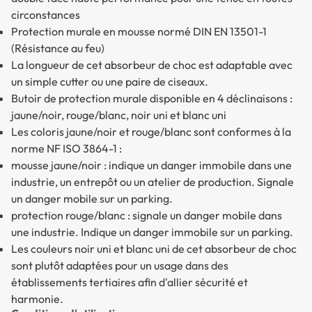
circonstances
Protection murale en mousse normé DIN EN 13501-1
(Résistance au feu)
La longueur de cet absorbeur de choc est adaptable avec
un simple cutter ou une paire de ciseaux.
Butoir de protection murale disponible en 4 déclinaisons :
jaune/noir, rouge/blanc, noir uni et blanc uni
Les coloris jaune/noir et rouge/blanc sont conformes à la
norme NF ISO 3864-1 :
mousse jaune/noir : indique un danger immobile dans une
industrie, un entrepôt ou un atelier de production. Signale
un danger mobile sur un parking.
protection rouge/blanc : signale un danger mobile dans
une industrie. Indique un danger immobile sur un parking.
Les couleurs noir uni et blanc uni de cet absorbeur de choc
sont plutôt adaptées pour un usage dans des
établissements tertiaires afin d'allier sécurité et
harmonie.