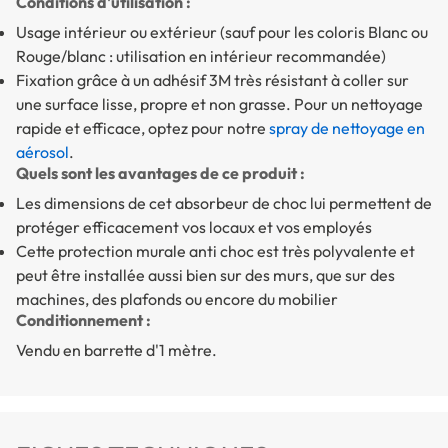
Conditions d'utilisation :
Usage intérieur ou extérieur (sauf pour les coloris Blanc ou
Rouge/blanc : utilisation en intérieur recommandée)
Fixation grâce à un adhésif 3M très résistant à coller sur
une surface lisse, propre et non grasse. Pour un nettoyage
rapide et efficace, optez pour notre
spray de nettoyage en
aérosol
.
Quels sont les avantages de ce produit :
Les dimensions de cet absorbeur de choc lui permettent de
protéger efficacement vos locaux et vos employés
Cette protection murale anti choc est très polyvalente et
peut être installée aussi bien sur des murs, que sur des
machines, des plafonds ou encore du mobilier
Conditionnement :
Vendu en barrette d'1 mètre.