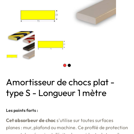
Amortisseur de chocs plat -
type S - Longueur 1 mètre
Les points forts :
Cet absorbeur de choc
s'utilise sur toutes surfaces
planes : mur, plafond ou machine. Ce profilé de protection