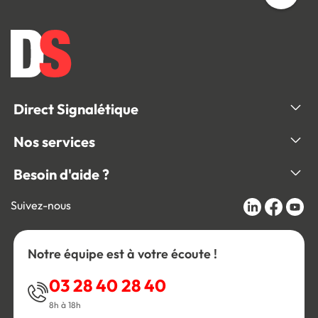
Direct Signalétique
Nos services
Besoin d'aide ?
Suivez-nous
Notre équipe est à votre écoute !
03 28 40 28 40
8h à 18h