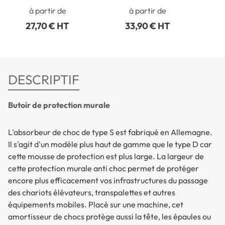
à partir de
à partir de
27,70 € HT
33,90 € HT
DESCRIPTIF
Butoir de protection murale
L'absorbeur de choc de type S est fabriqué en Allemagne.
Il s'agit d'un modèle plus haut de gamme que le type D car
cette mousse de protection est plus large. La largeur de
cette protection murale anti choc permet de protéger
encore plus efficacement vos infrastructures du passage
des chariots élévateurs, transpalettes et autres
équipements mobiles. Placé sur une machine, cet
amortisseur de chocs protège aussi la tête, les épaules ou