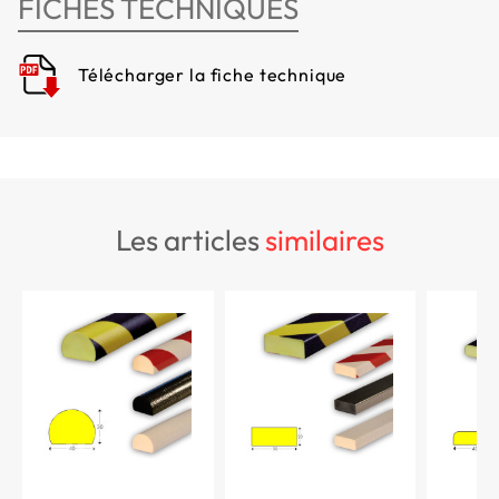
FICHES TECHNIQUES
Télécharger la fiche technique
les articles
similaires