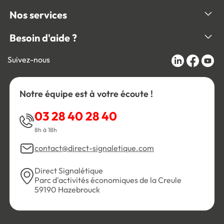
Nos services
Besoin d'aide ?
Suivez-nous
Notre équipe est à votre écoute !
03 28 40 28 40
8h à 18h
contact@direct-signaletique.com
Direct Signalétique
Parc d'activités économiques de la Creule
59190 Hazebrouck