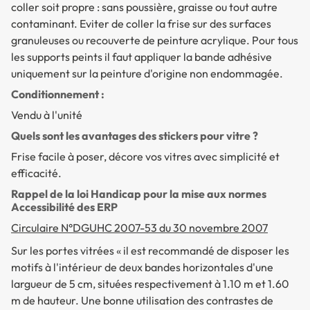
coller soit propre : sans poussière, graisse ou tout autre
contaminant. Eviter de coller la frise sur des surfaces
granuleuses ou recouverte de peinture acrylique. Pour tous
les supports peints il faut appliquer la bande adhésive
uniquement sur la peinture d'origine non endommagée.
Conditionnement :
Vendu à l'unité
Quels sont les avantages des stickers pour vitre ?
Frise facile à poser, décore vos vitres avec simplicité et
efficacité.
Rappel de la loi Handicap pour la mise aux normes
Accessibilité des ERP
Circulaire N°DGUHC 2007-53 du 30 novembre 2007
Sur les portes vitrées
« il est recommandé de disposer les
motifs à l'intérieur de deux bandes horizontales d'une
largueur de 5 cm, situées respectivement à 1.10 m et 1.60
m de hauteur. Une bonne utilisation des contrastes de