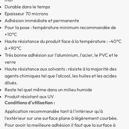
Durable dans le temps
Epaisseur 70 microns
Adhésion immédiate et permanente
Pour la pose : température minimum recommandée de
+10°C
Haute résistance du produit face à la température : -40°C
à +90°C
Très bonne adhésion sur l'aluminium, l'acier, le PVC et le
verre
Haute résistance aux solvants : résiste à la majorité des
agents chimiques tel que l'alcool, les huiles et les acides
dilués.
Reste tel quel même dans un milieu humide
Produit résistant aux UV
Conditions d'utilisation :
Application recommandée tant à l'intérieur qu'à
l'extérieur sur une surface plane à légèrement courbée.
Pour avoir la meilleure adhésion il faut que la surface à