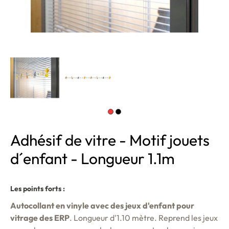
Adhésif de vitre - Motif jouets
d´enfant - Longueur 1.1m
Les points forts :
Autocollant en vinyle avec des jeux d'enfant pour
vitrage des ERP
. Longueur d'1.10 mètre. Reprend les jeux