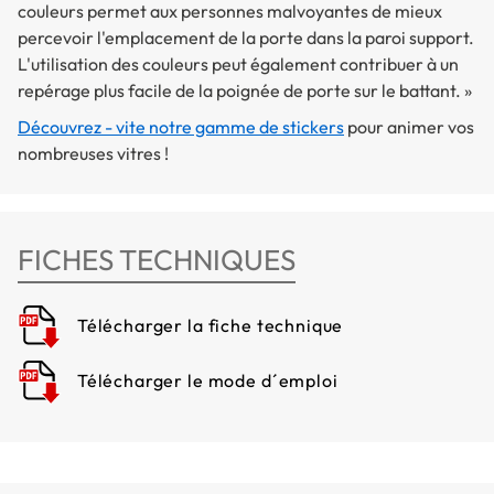
couleurs permet aux personnes malvoyantes de mieux
percevoir l'emplacement de la porte dans la paroi support.
L'utilisation des couleurs peut également contribuer à un
repérage plus facile de la poignée de porte sur le battant. »
Découvrez - vite notre gamme de stickers
pour animer vos
nombreuses vitres !
FICHES TECHNIQUES
Télécharger la fiche technique
Télécharger le mode d´emploi