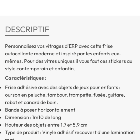
DESCRIPTIF
Personnalisez vos vitrages d'ERP avec cette frise
autocollante moderne et inspiré par les enfants eux-
mêmes. Pour des vitres uniques il vous faut ces stickers au
style contemporain et enfantin.
Caractéristiques :
Frise adhésive avec des objets de jeux pour enfants :
ourson en peluche, tambour, trompette, fusée, guitare,
robot et canard de bain.
Bande à poser horizontalement
Dimension : 1m10 de long
Hauteur des objets entre 1.7 et 5.9 cm
Type de produit : Vinyle adhésif recouvert d'une lamination
mat