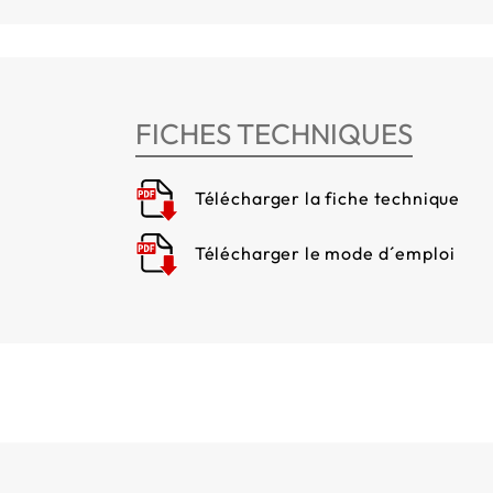
FICHES TECHNIQUES
Télécharger la fiche technique
Télécharger le mode d´emploi