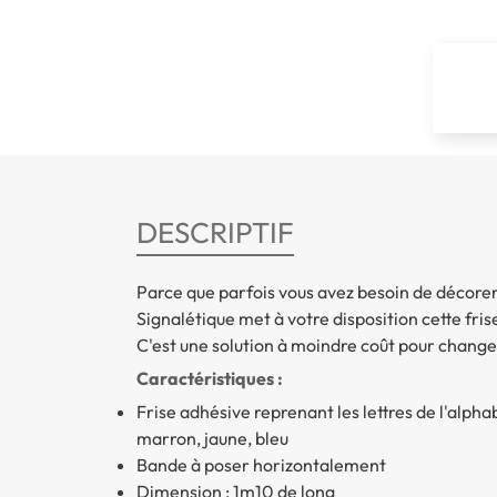
DESCRIPTIF
Parce que parfois vous avez besoin de décorer
Signalétique met à votre disposition cette frise
C'est une solution à moindre coût pour change
Caractéristiques :
Frise adhésive reprenant les lettres de l'alph
marron, jaune, bleu
Bande à poser horizontalement
Dimension : 1m10 de long