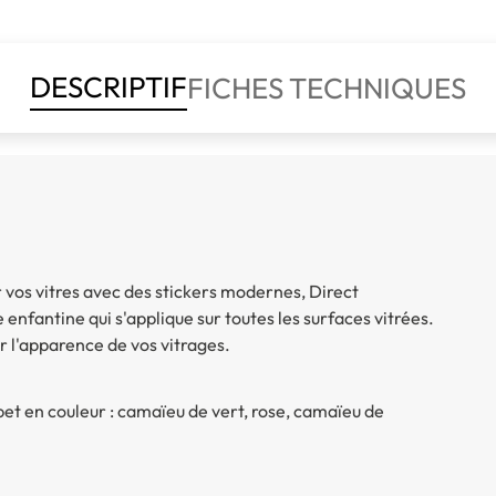
DESCRIPTIF
FICHES TECHNIQUES
 vos vitres avec des stickers modernes, Direct
 enfantine qui s'applique sur toutes les surfaces vitrées.
r l'apparence de vos vitrages.
abet en couleur : camaïeu de vert, rose, camaïeu de