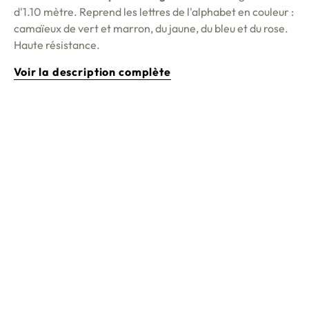
d'1.10 mètre. Reprend les lettres de l'alphabet en couleur :
camaïeux de vert et marron, du jaune, du bleu et du rose.
Haute résistance.
Voir la description complète