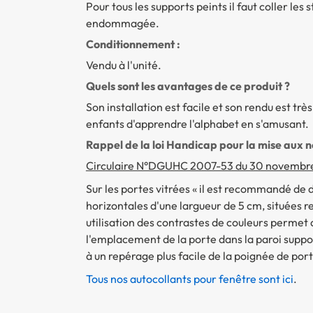
Pour tous les supports peints il faut coller les
endommagée.
Conditionnement :
Vendu à l'unité.
Quels sont les avantages de ce produit ?
Son installation est facile et son rendu est tr
enfants d'apprendre l'alphabet en s'amusant.
Rappel de la loi Handicap pour la mise aux 
Circulaire N°DGUHC 2007-53 du 30 novembr
Sur les portes vitrées « il est recommandé de d
horizontales d'une largueur de 5 cm, situées 
utilisation des contrastes de couleurs perme
l'emplacement de la porte dans la paroi suppor
à un repérage plus facile de la poignée de porte
Tous nos autocollants pour fenêtre sont ici
.