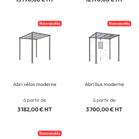
Nouveautés
Nouveautés
Abri vélos moderne
Abri bus moderne
à partir de
à partir de
3 182,00 € HT
3 700,00 € HT
Nouveautés