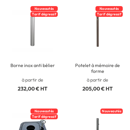
Nouveautés
Nouveautés
Tarif dégressif
Tarif dégressif
Borne inox anti bélier
Potelet à mémoire de
forme
à partir de
à partir de
232,00 € HT
205,00 € HT
Nouveautés
Nouveautés
Tarif dégressif