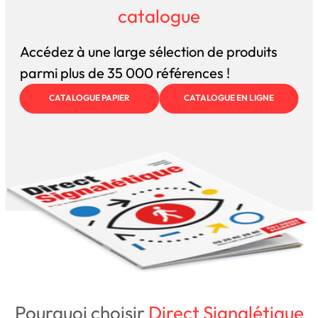
catalogue
Accédez à une large sélection de produits
parmi plus de 35 000 références !
CATALOGUE PAPIER
CATALOGUE EN LIGNE
Pourquoi choisir
Direct Signalétique