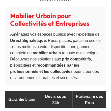
Mobilier Urbain pour
Collectivités et Entreprises
Aménagez vos espaces publics avec l'expertise de
Direct Signalétique
. Rues, places, parcs ou écoles
: nous mettons à votre disposition une gamme
complète de
mobilier urbain
robuste et esthétique.
Découvrez nos solutions aux
prix compétitifs
,
plébiscitées et
recommandées par les
professionnels et les collectivités
pour créer des
environnements durables et sécurisés.
Devis sous
Partenaire des
Garantie 5 ans
24h
Pros