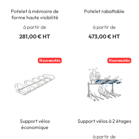
Potelet à mémoire de
Potelet rabattable
forme haute visibilité
à partir de
à partir de
281,00 € HT
473,00 € HT
Nouveautés
Nouveautés
Support vélos
Support vélos à 2 étages
économique
à partir de