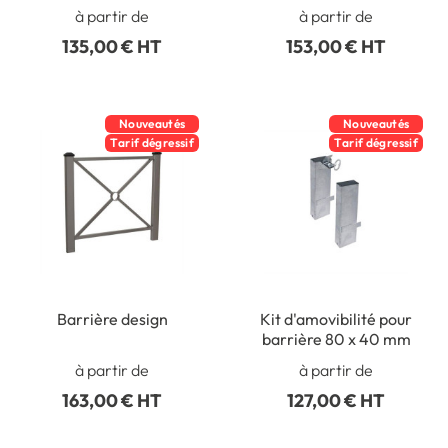
à partir de
à partir de
135,00 € HT
153,00 € HT
Nouveautés
Nouveautés
Tarif dégressif
Tarif dégressif
Barrière design
Kit d'amovibilité pour
barrière 80 x 40 mm
à partir de
à partir de
163,00 € HT
127,00 € HT