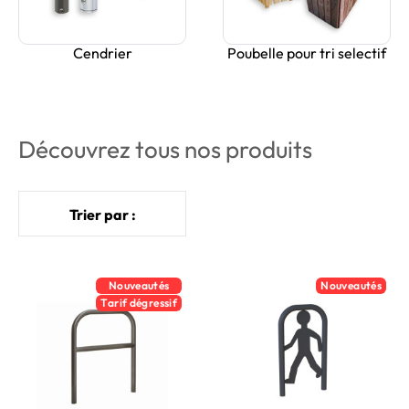
Cendrier
Poubelle pour tri selectif
Découvrez tous nos produits
Trier par :
Nouveautés
Nouveautés
Tarif dégressif