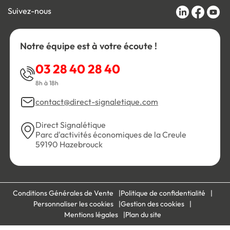
Suivez-nous
Notre équipe est à votre écoute !
03 28 40 28 40
8h à 18h
contact@direct-signaletique.com
Direct Signalétique
Parc d'activités économiques de la Creule
59190 Hazebrouck
Conditions Générales de Vente
Politique de confidentialité
Personnaliser les cookies
Gestion des cookies
Mentions légales
Plan du site