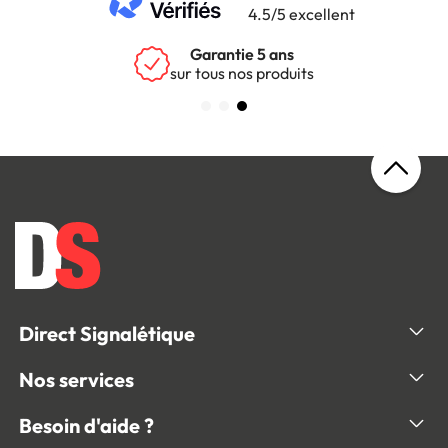
4.5/5 excellent
Garantie 5 ans
sur tous nos produits
Direct Signalétique
Nos services
Besoin d'aide ?