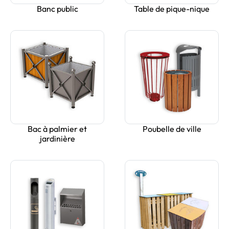
Banc public
Table de pique-nique
Bac à palmier et
Poubelle de ville
jardinière