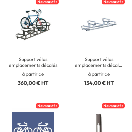
Nouveautés
Nouveautés
Support vélos
Support vélos
emplacements décalés
emplacements décalés
- galva
à partir de
à partir de
360,00 € HT
134,00 € HT
Nouveautés
Nouveautés