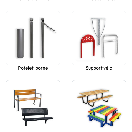
Potelet, borne
Support vélo