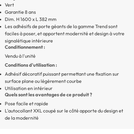
Vert
Garantie 8 ans
Dim. H 1600 x L 382 mm
Les adhésifs de porte géants de la gamme Trend sont
faciles à poser, et apportent modernité et design à votre
signalétique intérieure
Conditionnement :
Vendu à l'unité
Conditions d'utilisation :
Adhésif décoratif puissant permettant une fixation sur
surface plane ou légèrement courbe
Utilisation en intérieur
Quels sont les avantages de ce produit ?
Pose facile et rapide
L'autocollant XXL coupé sur le côté apporte du design et
de la modernité