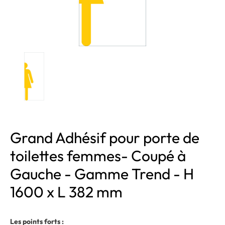
Grand Adhésif pour porte de
toilettes femmes- Coupé à
Gauche - Gamme Trend - H
1600 x L 382 mm
Les points forts :