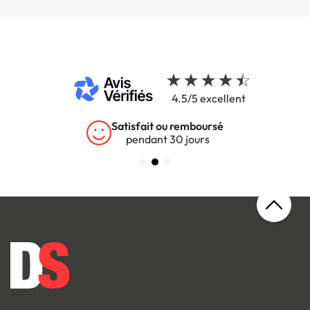
4.5/5 excellent
Satisfait ou remboursé
pendant 30 jours