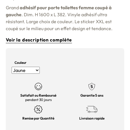
Grand
adhésif pour porte toilettes femme coupé à
gauche
. Dim. H 1600 x L 382. Vinyle adhésif ultra
résistant. Large choix de couleur. Le sticker XXL est
coupé sur le milieu pour un effet design et tendance.
Voir la description complète
Couleur
Satisfait ou Remboursé
Garantie 5 ans
pendant 30 jours
Remise par Quantité
Livraison rapide