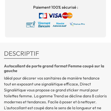
Paiement 100% sécurisé :
DESCRIPTIF
Autocollant de porte grand format Femme coupé sur la
gauche
Idéal pour décorer vos sanitaires de manière tendance
tout en exposant une signalétique efficace, Direct
Signalétique vous propose ce grand sticker mural pour
toilettes femme. La gamme Trend se décline dans 8 coloris
modernes et tendances. Facile à poser et à nettoyer.
L'autocollant est coupé dans le sens de la longueur et ne