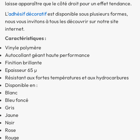
laisse apparaître que le côté droit pour un effet tendance.
L'
adhésif décoratif
est disponible sous plusieurs formes,
nous vous invitons à tous les découvrir sur notre site
internet.
Caractéristiques :
Vinyle polymère
Autocollant géant haute performance
Finition brillante
Epaisseur 65 µ
Résistant aux fortes températures et aux hydrocarbures
Disponible en :
Blanc
Bleu foncé
Gris
Jaune
Noir
Rose
Rouge