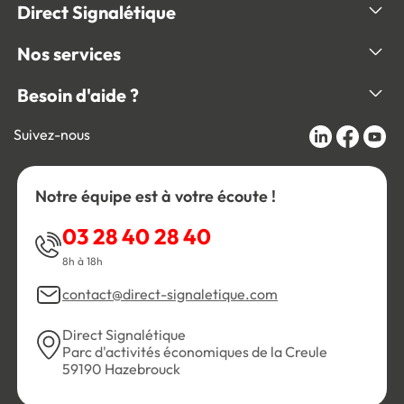
Direct Signalétique
Nos services
Besoin d'aide ?
Suivez-nous
Notre équipe est à votre écoute !
03 28 40 28 40
8h à 18h
contact@direct-signaletique.com
Direct Signalétique
Parc d'activités économiques de la Creule
59190 Hazebrouck