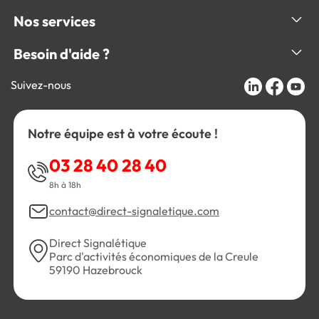
Nos services
Besoin d'aide ?
Suivez-nous
Notre équipe est à votre écoute !
03 28 40 28 40
8h à 18h
contact@direct-signaletique.com
Direct Signalétique
Parc d'activités économiques de la Creule
59190 Hazebrouck