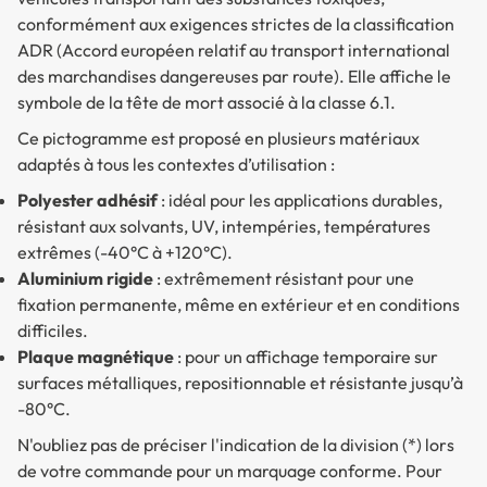
conformément aux exigences strictes de la classification
ADR (Accord européen relatif au transport international
des marchandises dangereuses par route). Elle affiche le
symbole de la tête de mort associé à la classe 6.1.
Ce pictogramme est proposé en plusieurs matériaux
adaptés à tous les contextes d’utilisation :
Polyester adhésif
: idéal pour les applications durables,
résistant aux solvants, UV, intempéries, températures
extrêmes (-40°C à +120°C).
Aluminium rigide
: extrêmement résistant pour une
fixation permanente, même en extérieur et en conditions
difficiles.
Plaque magnétique
: pour un affichage temporaire sur
surfaces métalliques, repositionnable et résistante jusqu’à
-80°C.
N'oubliez pas de préciser l'indication de la division (*) lors
de votre commande pour un marquage conforme. Pour