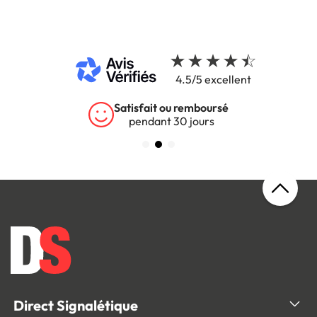
4.5/5 excellent
Satisfait ou remboursé
pendant 30 jours
s
Direct Signalétique