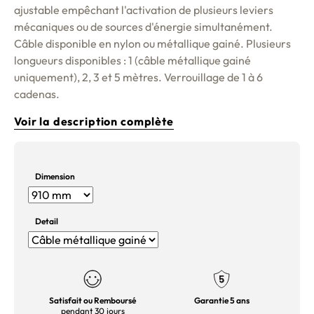
ajustable empêchant l'activation de plusieurs leviers
mécaniques ou de sources d'énergie simultanément.
Câble disponible en nylon ou métallique gainé. Plusieurs
longueurs disponibles : 1 (câble métallique gainé
uniquement), 2, 3 et 5 mètres. Verrouillage de 1 à 6
cadenas.
Voir la description complète
Dimension
Detail
Satisfait ou Remboursé
Garantie 5 ans
pendant 30 jours