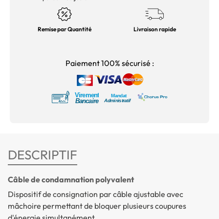
Remise par Quantité
Livraison rapide
Paiement 100% sécurisé :
DESCRIPTIF
Câble de condamnation polyvalent
Dispositif de consignation par câble ajustable avec
mâchoire permettant de bloquer plusieurs coupures
d'énergie simultanément.