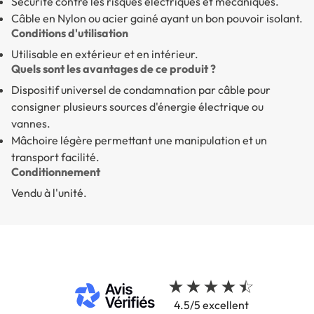
Sécurité contre les risques électriques et mécaniques.
Câble en Nylon ou acier gainé ayant un bon pouvoir isolant.
Conditions d'utilisation
Utilisable en extérieur et en intérieur.
Quels sont les avantages de ce produit ?
Dispositif universel de condamnation par câble
pour
consigner plusieurs sources d'énergie électrique ou
vannes.
Mâchoire légère
permettant une manipulation et un
transport facilité.
Conditionnement
Vendu à l'unité.
4.5/5 excellent