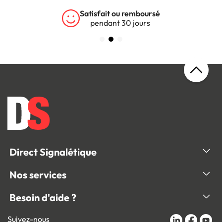
Satisfait ou remboursé
pendant 30 jours
Direct Signalétique
Nos services
Besoin d'aide ?
Suivez-nous