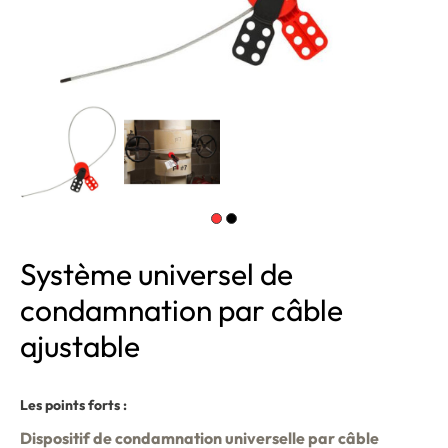
Système universel de
condamnation par câble
ajustable
Les points forts :
Dispositif de condamnation universelle par câble