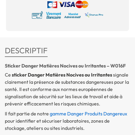
DESCRIPTIF
Sticker Danger Matières Nocives ou Irritantes – W016F
Ce
sticker Danger Matières Nocives ou Irritantes
signale
clairement la présence de substances dangereuses pour la
santé. Il est conforme aux normes européennes de
signalisation de sécurité sur les lieux de travail et aide à
prévenir efficacement les risques chimiques.
Il fait partie de notre
gamme Danger Produits Dangereux
pour identifier et sécuriser laboratoires, zones de
stockage, ateliers ou sites industriels.