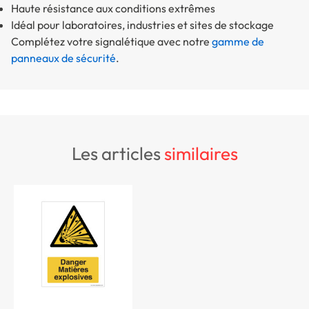
Haute résistance aux conditions extrêmes
Idéal pour laboratoires, industries et sites de stockage
Complétez votre signalétique avec notre
gamme de
panneaux de sécurité
.
les articles
similaires