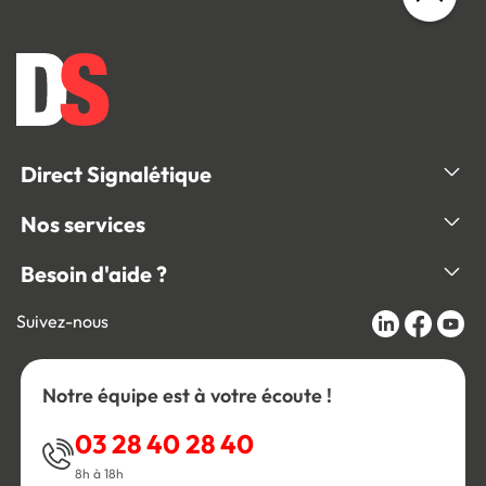
Direct Signalétique
Nos services
Besoin d'aide ?
Suivez-nous
Notre équipe est à votre écoute !
03 28 40 28 40
8h à 18h