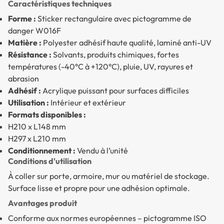
Caractéristiques techniques
Forme :
Sticker rectangulaire avec pictogramme de
danger W016F
Matière :
Polyester adhésif haute qualité, laminé anti-UV
Résistance :
Solvants, produits chimiques, fortes
températures (-40°C à +120°C), pluie, UV, rayures et
abrasion
Adhésif :
Acrylique puissant pour surfaces difficiles
Utilisation :
Intérieur et extérieur
Formats disponibles :
H210 x L148 mm
H297 x L210 mm
Conditionnement :
Vendu à l’unité
Conditions d'utilisation
À coller sur porte, armoire, mur ou matériel de stockage.
Surface lisse et propre pour une adhésion optimale.
Avantages produit
Conforme aux normes européennes – pictogramme ISO