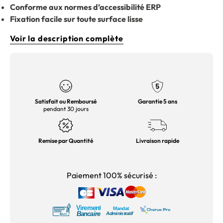
Conforme aux normes d’accessibilité ERP
Fixation facile sur toute surface lisse
Voir la description complète
Satisfait ou Remboursé
Garantie 5 ans
pendant 30 jours
Remise par Quantité
Livraison rapide
Paiement 100% sécurisé :