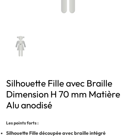
Silhouette Fille avec Braille
Dimension H 70 mm Matière
Alu anodisé
Les points forts :
Silhouette Fille découpée avec braille intégré