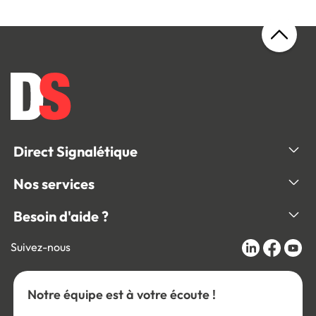
Direct Signalétique
Nos services
Besoin d'aide ?
Suivez-nous
Notre équipe est à votre écoute !