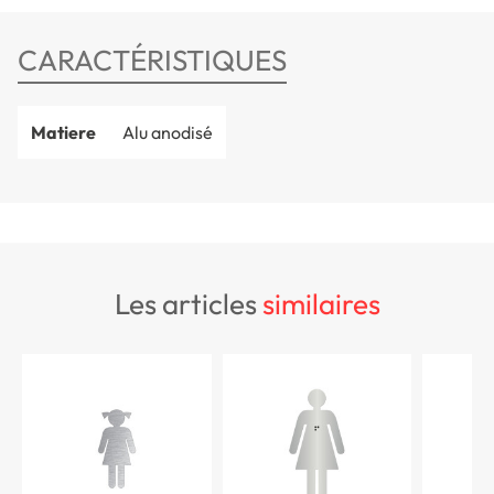
CARACTÉRISTIQUES
Matiere
Alu anodisé
les articles
similaires