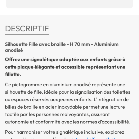
DESCRIPTIF
Silhouette Fille avec braille - H 70 mm - Aluminium
anodisé
Offrez une signalétique adaptée aux enfants grâce à
cette plaque élégante et accessible représentant une
fillette.
Ce pictogramme en
aluminium anodisé
représente une
silhouette de fille, idéale pour la signalisation des toilettes
ou espaces réservés aux jeunes enfants. L'intégration de
billes de braille en acier inoxydable permet une lecture
tactile par les personnes malvoyantes, assurant
autonomie et conformité avec les normes d’accessibilité.
Pour harmoniser votre signalétique inclusive, explorez