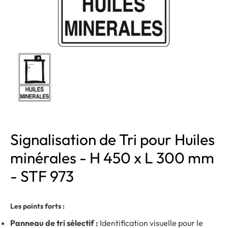
Signalisation de Tri pour Huiles
minérales - H 450 x L 300 mm
- STF 973
Les points forts :
Panneau de tri sélectif :
Identification visuelle pour le