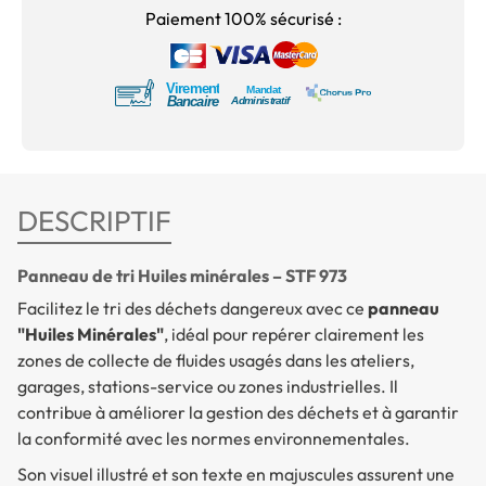
Paiement 100% sécurisé :
DESCRIPTIF
Panneau de tri Huiles minérales – STF 973
Facilitez le tri des déchets dangereux avec ce
panneau
"Huiles Minérales"
, idéal pour repérer clairement les
zones de collecte de fluides usagés dans les ateliers,
garages, stations-service ou zones industrielles. Il
contribue à améliorer la gestion des déchets et à garantir
la conformité avec les normes environnementales.
Son visuel illustré et son texte en majuscules assurent une