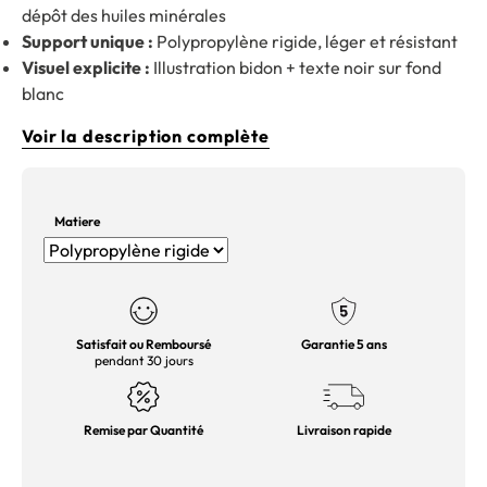
dépôt des huiles minérales
Support unique :
Polypropylène rigide, léger et résistant
Visuel explicite :
Illustration bidon + texte noir sur fond
blanc
Voir la description complète
Matiere
Satisfait ou Remboursé
Garantie 5 ans
pendant 30 jours
Remise par Quantité
Livraison rapide