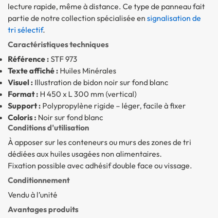
lecture rapide, même à distance. Ce type de panneau fait
partie de notre collection spécialisée en
signalisation de
tri sélectif
.
Caractéristiques techniques
Référence :
STF 973
Texte affiché :
Huiles Minérales
Visuel :
Illustration de bidon noir sur fond blanc
Format :
H 450 x L 300 mm (vertical)
Support :
Polypropylène rigide – léger, facile à fixer
Coloris :
Noir sur fond blanc
Conditions d'utilisation
À apposer sur les conteneurs ou murs des zones de tri
dédiées aux huiles usagées non alimentaires.
Fixation possible avec adhésif double face ou vissage.
Conditionnement
Vendu à l’unité
Avantages produits