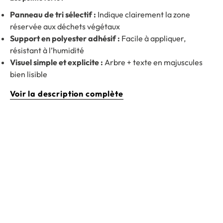
Panneau de tri sélectif :
Indique clairement la zone
réservée aux déchets végétaux
Support en polyester adhésif :
Facile à appliquer,
résistant à l’humidité
Visuel simple et explicite :
Arbre + texte en majuscules
bien lisible
Voir la description complète