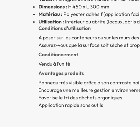
Dimensions :
H 450 x L 300 mm
Matériau :
Polyester adhésif (application faci
Utilisation :
Intérieur ou abrité (locaux, abris 
Conditions d'utilisation
À poser sur les conteneurs ou sur les murs des
Assurez-vous que la surface soit sèche et prop
Conditionnement
Vendu à l’unité
Avantages produits
Panneau très visible grâce à son contraste noi
Encourage une meilleure gestion environnem
Favorise le tri des déchets organiques
Application rapide sans outils