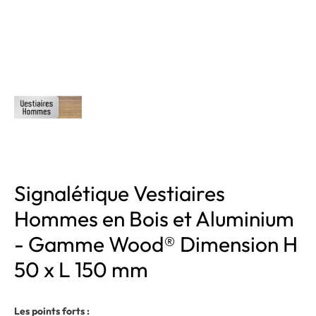
Signalétique Vestiaires
Hommes en Bois et Aluminium
- Gamme Wood® Dimension H
50 x L 150 mm
Les points forts :