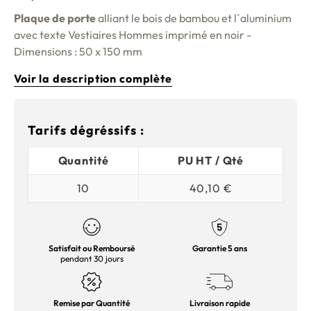
Plaque de porte
alliant le bois de bambou et l´aluminium
avec texte Vestiaires Hommes imprimé en noir -
Dimensions : 50 x 150 mm
Voir la description complète
Tarifs dégréssifs :
Quantité
PU HT / Qté
10
40,10 €
Satisfait ou Remboursé
Garantie 5 ans
pendant 30 jours
Remise par Quantité
Livraison rapide