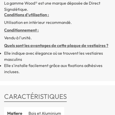
La gamme Wood® est une marque déposée de Direct
Signalétique.
Conditions d'utilisation :
Utilisation en intérieur recommandé.
Conditionnement :
Vendu à l'unité.
Quels sont les avantages de cette plaque de vestiaires ?
Elle indique avec élegance où se trouvent les vestiaires
masculins
Elle s'installe facilement grâce aux fixations adhésives
incluses.
CARACTÉRISTIQUES
Matiere
Bois et Aluminium