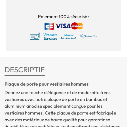
Paiement 100% sécurisé :
DESCRIPTIF
Plaque de porte pour vestiaires hommes
Donnez une touche d'élégance et de modernité à vos
vestiaires avec notre plaque de porte en bambou et
aluminium anodisé spécialement conçue pour les
vestiaires hommes. Cette plaque de porte est fabriquée
avec des matériaux de haute qualité pour garantir sa
durabilité et son esthétique, tout en offrant une résistance