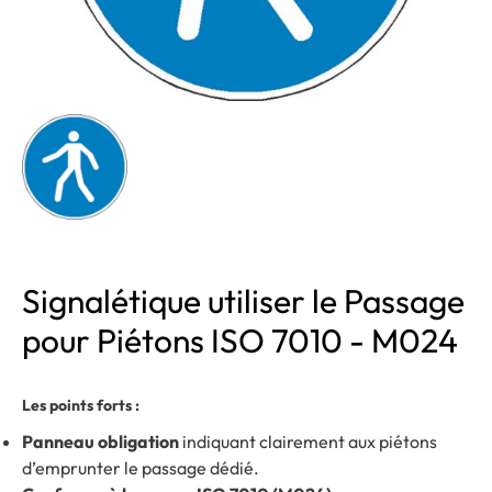
Signalétique utiliser le Passage
pour Piétons ISO 7010 - M024
Les points forts :
Panneau obligation
indiquant clairement aux piétons
d’emprunter le passage dédié.