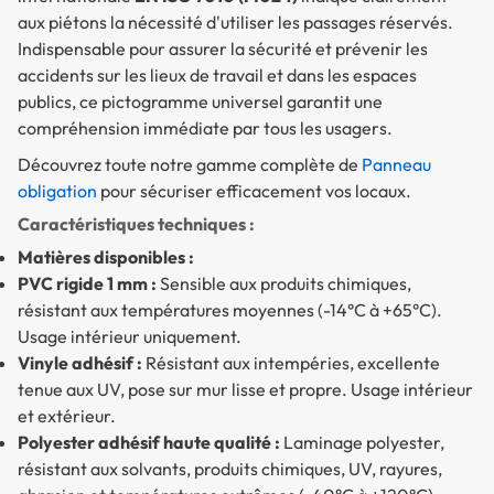
aux piétons la nécessité d'utiliser les passages réservés.
Indispensable pour assurer la sécurité et prévenir les
accidents sur les lieux de travail et dans les espaces
publics, ce pictogramme universel garantit une
compréhension immédiate par tous les usagers.
Découvrez toute notre gamme complète de
Panneau
obligation
pour sécuriser efficacement vos locaux.
Caractéristiques techniques :
Matières disponibles :
PVC rigide 1 mm :
Sensible aux produits chimiques,
résistant aux températures moyennes (-14°C à +65°C).
Usage intérieur uniquement.
Vinyle adhésif :
Résistant aux intempéries, excellente
tenue aux UV, pose sur mur lisse et propre. Usage intérieur
et extérieur.
Polyester adhésif haute qualité :
Laminage polyester,
résistant aux solvants, produits chimiques, UV, rayures,