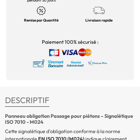
pendant 30 jours
Remise par Quantité
Livraison rapide
Paiement 100% sécurisé :
DESCRIPTIF
Panneau obligation Passage pour piétons – Signalétique
ISO 7010 - M024
Cette signalétique d'obligation conforme à la norme
internationale
EN ISO 7010 (M024)
indique clairement