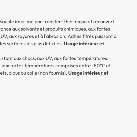
 souple imprimé par transfert thermique et recouvert
ance aux solvants et produits chimiques, aux fortes
UV, aux rayures et à l'abrasion. Adhésif très puissant à
s surfaces les plus difficiles.
Usage intérieur et
istant aux chocs, aux UV, aux fortes températures.
te aux fortes températures comprises entre -80°C et
ts, clous ou colle (non fournis).
Usage intérieur et