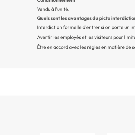
Conditionnement
Vendu à l'unité.
Quels sont les avantages du picto interdictio
Interdiction formelle d'entrer si on porte un i
Avertir les employés et les visiteurs pour limit
Être en accord avec les règles en matière de s