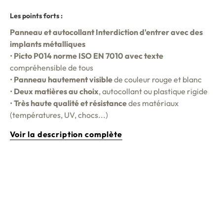
Les points forts :
Panneau et autocollant Interdiction d'entrer avec des
implants métalliques
•
Picto P014 norme ISO EN 7010 avec texte
compréhensible de tous
•
Panneau hautement visible
de couleur rouge et blanc
•
Deux matières au choix
, autocollant ou plastique rigide
•
Très haute qualité et résistance
des matériaux
(températures, UV, chocs...)
Voir la description complète