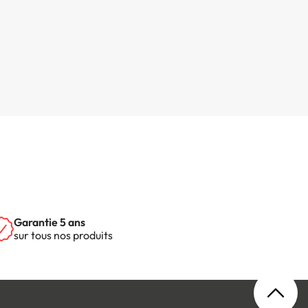
Garantie 5 ans
sur tous nos produits