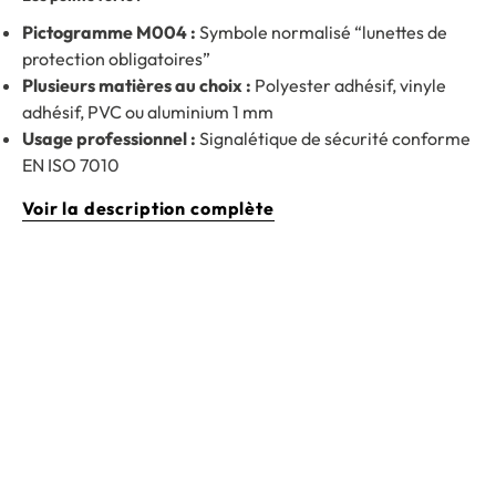
Pictogramme M004 :
Symbole normalisé “lunettes de
protection obligatoires”
Plusieurs matières au choix :
Polyester adhésif, vinyle
adhésif, PVC ou aluminium 1 mm
Usage professionnel :
Signalétique de sécurité conforme
EN ISO 7010
Voir la description complète