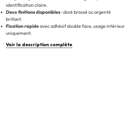
identification claire.
Deux finitions disponibles
: doré brossé ou argenté
brillant.
Fixation rapide
avec adhésif double face, usage intérieur
uniquement.
Voir la description complète