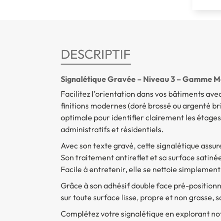
DESCRIPTIF
Signalétique Gravée – Niveau 3 – Gamme M
Facilitez l’orientation dans vos bâtiments ave
finitions modernes (doré brossé ou argenté bril
optimale pour identifier clairement les étages
administratifs et résidentiels.
Avec son texte gravé, cette signalétique assure
Son traitement antireflet et sa surface satinée
Facile à entretenir, elle se nettoie simplemen
Grâce à son adhésif double face pré-positionn
sur toute surface lisse, propre et non grasse, 
Complétez votre signalétique en explorant no