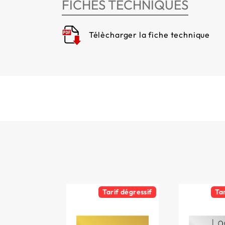
FICHES TECHNIQUES
Télècharger la fiche technique
Tarif dégressif
Ta