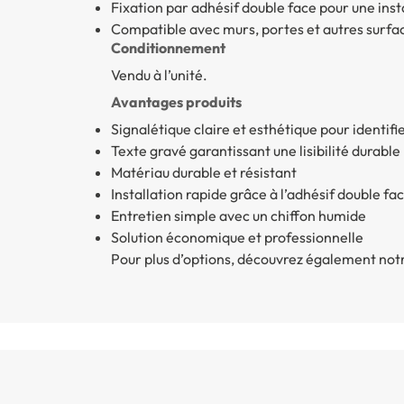
Fixation par adhésif double face pour une inst
Compatible avec murs, portes et autres surfac
Conditionnement
Vendu à l’unité.
Avantages produits
Signalétique claire et esthétique pour identifie
Texte gravé garantissant une lisibilité durable
Matériau durable et résistant
Installation rapide grâce à l’adhésif double fa
Entretien simple avec un chiffon humide
Solution économique et professionnelle
Pour plus d’options, découvrez également n