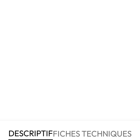
DESCRIPTIF
FICHES TECHNIQUES